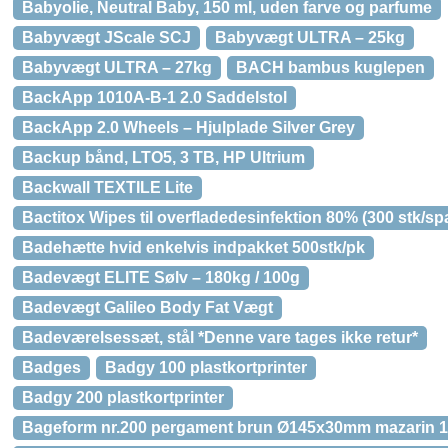
Babyolie, Neutral Baby, 150 ml, uden farve og parfume
Babyvægt JScale SCJ
Babyvægt ULTRA – 25kg
Babyvægt ULTRA – 27kg
BACH bambus kuglepen
BackApp 1010A-B-1 2.0 Saddelstol
BackApp 2.0 Wheels – Hjulplade Silver Grey
Backup bånd, LTO5, 3 TB, HP Ultrium
Backwall TEXTILE Lite
Bactitox Wipes til overfladedesinfektion 80% (300 stk/sp
Badehætte hvid enkelvis indpakket 500stk/pk
Badevægt ELITE Sølv – 180kg / 100g
Badevægt Galileo Body Fat Vægt
Badeværelsessæt, stål *Denne vare tages ikke retur*
Badges
Badgy 100 plastkortprinter
Badgy 200 plastkortprinter
Bageform nr.200 pergament brun Ø145x30mm mazarin 1