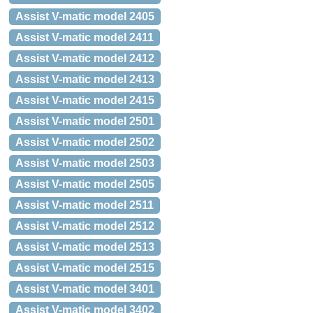
Assist V-matic model 2405
Assist V-matic model 2411
Assist V-matic model 2412
Assist V-matic model 2413
Assist V-matic model 2415
Assist V-matic model 2501
Assist V-matic model 2502
Assist V-matic model 2503
Assist V-matic model 2505
Assist V-matic model 2511
Assist V-matic model 2512
Assist V-matic model 2513
Assist V-matic model 2515
Assist V-matic model 3401
Assist V-matic model 3402