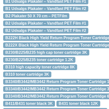
B1 Udsalgs Plakater – Vandfast PET Film #1
B1 Udsalgs Plakater – Vandfast PET Film #2
B2 Plakater 50 X 70 cm – PETFilm
B2 Udsalgs Plakater – Vandfast PET Film #1
B2 Udsalgs Plakater – Vandfast PET Film #2
B222H Black High Yield Return Program Toner Cartridg
B222X Black High Yield Return Program Toner Cartridg
B230/B225/B235 high cap toner cartridge 3K
B230/B225/B235 toner cartridge 1.2K
B310 high capacity toner cartridge 8K
B310 toner cartridge 3K
B3340/B3442/MB3442 Return Program Toner Cartridge 
B3340/B3442/MB3442 Return Program Toner Cartridge 
B3340/B3442/MB3442 Return Program Toner Cartridge 
B411/B431 toner black 3K
B431 toner black 12K