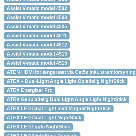
Assist V-matic model 4502
Assist V-matic model 4503
Assist V-matic model 4505
Assist V-matic model 4511
Assist V-matic model 4512
Assist V-matic model 4513
Assist V-matic model 4515
ATEN HDMI forlængersæt via Cat5e inkl. strømforsyning
ATEX – Dual-Light Angle Light Opladelig NightStick
ATEX Energizer Pro
ATEX Genpladelig Dual-Light Angle Light NightStick
ATEX LED Dual-Light med Magnet NightStick
ATEX LED Dual-Light NightStick
ATEX LED Lygte NightStick
ATEX LED NightStick Penlygte