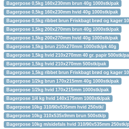
Bagerpose 0,5kg 160x230mm brun 40g 1000stk/pak
Bagerpose 0,5kg 160x230mm hvid 40g 1000stk/pak
Bagerpose 0,5kg ribbet brun Friskbagt brød og kager 1
Bagerpose 1,5kg 200x270mm brun 40g 1000stk/pak
Bagerpose 1,5kg 200x270mm hvid 40g 1000stk/pak
Bagerpose 1,5kg brun 210x270mm 1000stk/pk 40g
Bagerpose 1,5kg hvid 210x270mm 40 gr. papir 500stk/p
Bagerpose 1,5kg hvid 210x270mm 500stk/pak
Bagerpose 1,5kg ribbet brun Friskbagt brød og kager 1
Bagerpose 1/2kg brun 170x215mm 40g 1000stk/pak
Bagerpose 1/2kg hvid 170x215mm 1000stk/pak
Bagerpose 1/4 kg hvid 140x175mm 1000stk/pak
Bagerpose 10kg 310/90x535mm hvid 250stk/
Bagerpose 10kg 310x535x9mm brun 500stk/p
Bagerpose 10kg m/sidefals hvid 310/90x535mm 250stk/