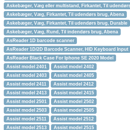
Askebæger, Væg eller multistand, Firkantet, Til udendør
Askebæger, Væg, Firkantet, Til udendørs brug, Abena
Askebæger, Væg, Firkantet, Til udendørs brug, Durable
Askebæger, Væg, Rund, Til indendørs brug, Abena
AsReader 1D barcode scanner
AsReader 1D/2D Barcode Scanner, HID Keyboard Input
AsReader Black Case For Iphone SE 2020 Model
Assist model 2401
Assist model 2402
Assist model 2403
Assist model 2405
Assist model 2411
Assist model 2412
Assist model 2413
Assist model 2415
Assist model 2501
Assist model 2502
Assist model 2503
Assist model 2505
Assist model 2511
Assist model 2512
Assist model 2513
Assist model 2515