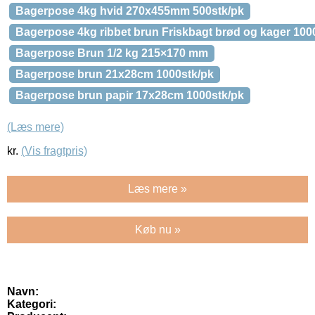
Bagerpose 4kg hvid 270x455mm 500stk/pk
Bagerpose 4kg ribbet brun Friskbagt brød og kager 100
Bagerpose Brun 1/2 kg 215×170 mm
Bagerpose brun 21x28cm 1000stk/pk
Bagerpose brun papir 17x28cm 1000stk/pk
(Læs mere)
kr.
(Vis fragtpris)
Læs mere »
Køb nu »
Navn:
Kategori: