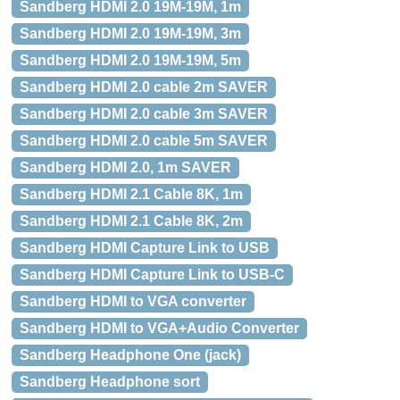
Sandberg HDMI 2.0 19M-19M, 1m
Sandberg HDMI 2.0 19M-19M, 3m
Sandberg HDMI 2.0 19M-19M, 5m
Sandberg HDMI 2.0 cable 2m SAVER
Sandberg HDMI 2.0 cable 3m SAVER
Sandberg HDMI 2.0 cable 5m SAVER
Sandberg HDMI 2.0, 1m SAVER
Sandberg HDMI 2.1 Cable 8K, 1m
Sandberg HDMI 2.1 Cable 8K, 2m
Sandberg HDMI Capture Link to USB
Sandberg HDMI Capture Link to USB-C
Sandberg HDMI to VGA converter
Sandberg HDMI to VGA+Audio Converter
Sandberg Headphone One (jack)
Sandberg Headphone sort