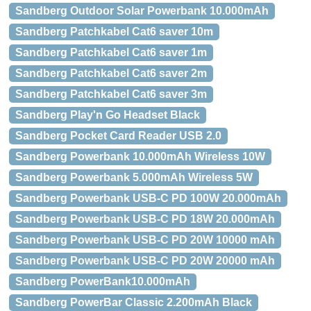
Sandberg Outdoor Solar Powerbank 10.000mAh
Sandberg Patchkabel Cat6 saver 10m
Sandberg Patchkabel Cat6 saver 1m
Sandberg Patchkabel Cat6 saver 2m
Sandberg Patchkabel Cat6 saver 3m
Sandberg Play'n Go Headset Black
Sandberg Pocket Card Reader USB 2.0
Sandberg Powerbank 10.000mAh Wireless 10W
Sandberg Powerbank 5.000mAh Wireless 5W
Sandberg Powerbank USB-C PD 100W 20.000mAh
Sandberg Powerbank USB-C PD 18W 20.000mAh
Sandberg Powerbank USB-C PD 20W 10000 mAh
Sandberg Powerbank USB-C PD 20W 20000 mAh
Sandberg PowerBank10.000mAh
Sandberg PowerBar Classic 2.200mAh Black