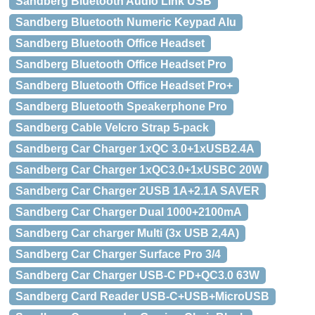
Sandberg Bluetooth Audio Link USB
Sandberg Bluetooth Numeric Keypad Alu
Sandberg Bluetooth Office Headset
Sandberg Bluetooth Office Headset Pro
Sandberg Bluetooth Office Headset Pro+
Sandberg Bluetooth Speakerphone Pro
Sandberg Cable Velcro Strap 5-pack
Sandberg Car Charger 1xQC 3.0+1xUSB2.4A
Sandberg Car Charger 1xQC3.0+1xUSBC 20W
Sandberg Car Charger 2USB 1A+2.1A SAVER
Sandberg Car Charger Dual 1000+2100mA
Sandberg Car charger Multi (3x USB 2,4A)
Sandberg Car Charger Surface Pro 3/4
Sandberg Car Charger USB-C PD+QC3.0 63W
Sandberg Card Reader USB-C+USB+MicroUSB