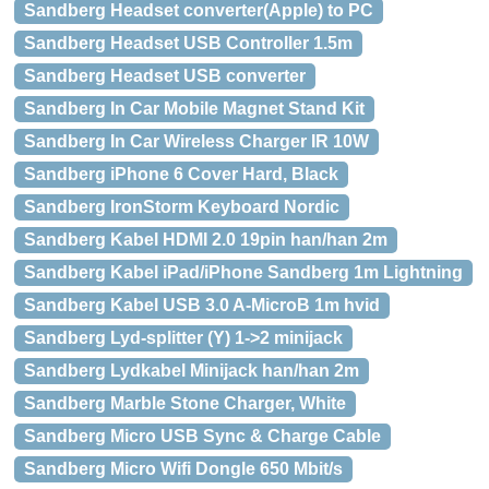
Sandberg Headset converter(Apple) to PC
Sandberg Headset USB Controller 1.5m
Sandberg Headset USB converter
Sandberg In Car Mobile Magnet Stand Kit
Sandberg In Car Wireless Charger IR 10W
Sandberg iPhone 6 Cover Hard, Black
Sandberg IronStorm Keyboard Nordic
Sandberg Kabel HDMI 2.0 19pin han/han 2m
Sandberg Kabel iPad/iPhone Sandberg 1m Lightning
Sandberg Kabel USB 3.0 A-MicroB 1m hvid
Sandberg Lyd-splitter (Y) 1->2 minijack
Sandberg Lydkabel Minijack han/han 2m
Sandberg Marble Stone Charger, White
Sandberg Micro USB Sync & Charge Cable
Sandberg Micro Wifi Dongle 650 Mbit/s