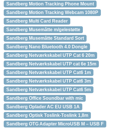
Sandberg Motion Tracking Phone Mount
Sandberg Motion Tracking Webcam 1080P
Sandberg Multi Card Reader
Sandberg Musemåtte m/gelestøtte
Sandberg Musemåtte Standard Sort
Sandberg Nano Bluetooth 4.0 Dongle
Sandberg Netværkskabel UTP Cat 6 20m
Sandberg Netværkskabel UTP cat 6e 15m
Sandberg Netværkskabel UTP Cat6 1m
Sandberg Netværkskabel UTP Cat6 3m
Sandberg Netværkskabel UTP Cat6 5m
Sandberg Office Soundbar with mic
Sandberg Oplader AC EU USB 1A
Sandberg Optisk Toslink-Toslink 1,8m
Sandberg OTG Adapter MicroUSB M – USB F