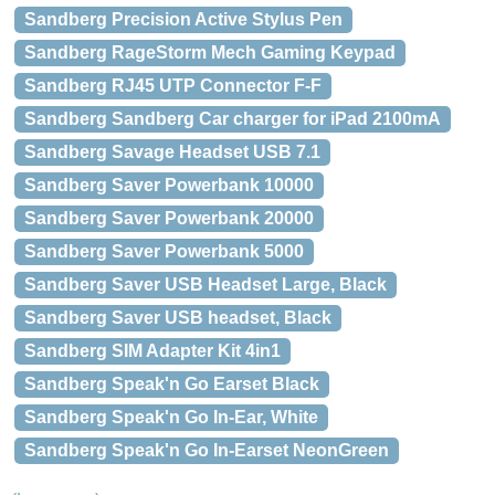
Sandberg Precision Active Stylus Pen
Sandberg RageStorm Mech Gaming Keypad
Sandberg RJ45 UTP Connector F-F
Sandberg Sandberg Car charger for iPad 2100mA
Sandberg Savage Headset USB 7.1
Sandberg Saver Powerbank 10000
Sandberg Saver Powerbank 20000
Sandberg Saver Powerbank 5000
Sandberg Saver USB Headset Large, Black
Sandberg Saver USB headset, Black
Sandberg SIM Adapter Kit 4in1
Sandberg Speak'n Go Earset Black
Sandberg Speak'n Go In-Ear, White
Sandberg Speak'n Go In-Earset NeonGreen