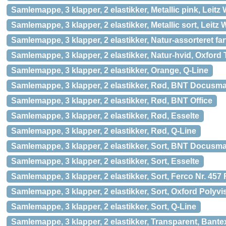
Samlemappe, 3 klapper, 2 elastikker, Metallic pink, Leit
Samlemappe, 3 klapper, 2 elastikker, Metallic sort, Leit
Samlemappe, 3 klapper, 2 elastikker, Natur-assorteret fa
Samlemappe, 3 klapper, 2 elastikker, Natur-hvid, Oxford
Samlemappe, 3 klapper, 2 elastikker, Orange, Q-Line
Samlemappe, 3 klapper, 2 elastikker, Rød, BNT Docusma
Samlemappe, 3 klapper, 2 elastikker, Rød, BNT Office
Samlemappe, 3 klapper, 2 elastikker, Rød, Esselte
Samlemappe, 3 klapper, 2 elastikker, Rød, Q-Line
Samlemappe, 3 klapper, 2 elastikker, Sort, BNT Docusma
Samlemappe, 3 klapper, 2 elastikker, Sort, Esselte
Samlemappe, 3 klapper, 2 elastikker, Sort, Ferco Nr. 457 
Samlemappe, 3 klapper, 2 elastikker, Sort, Oxford Polyvi
Samlemappe, 3 klapper, 2 elastikker, Sort, Q-Line
Samlemappe, 3 klapper, 2 elastikker, Transparent, Bante