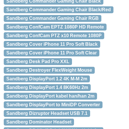
Sandberg Commander Gaming Chair Black
Sandberg Commander Gaming Chair Black/Red
Sandberg Commander Gaming Chair RGB
Sandberg ConfCam EPTZ 1080P HD Remote
Sandberg ConfCam PTZ x10 Remote 1080P
Sandberg Cover iPhone 11 Pro Soft Black
Sandberg Cover iPhone 11 Pro Soft Clear
Sandberg Desk Pad Pro XXL
Sandberg Destroyer FlexWeight Mouse
Sandberg DisplayPort 1.2 4K M-M 2m
Sandberg DisplayPort 1.4 8K60Hz 2m
Sandberg DisplayPort kabel han/han 2m
Sandberg DisplayPort to MiniDP Converter
Sandberg Dizruptor Headset USB 7.1
Sandberg Dominator Headset