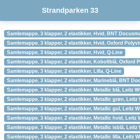
Strandparken 33
Samlemappe, 3 klapper, 2 elastikker, Hvid, BNT Docusm
Samlemappe, 3 klapper, 2 elastikker, Hvid, Oxford Polyvi
Samlemappe, 3 klapper, 2 elastikker, Hvid, Q-Line
Samlemappe, 3 klapper, 2 elastikker, Koboltblå, Oxford 
Samlemappe, 3 klapper, 2 elastikker, Lilla, Q-Line
Samlemappe, 3 klapper, 2 elastikker, Marineblå, BNT Do
Samlemappe, 3 klapper, 2 elastikker, Metallic blå, Leitz
Samlemappe, 3 klapper, 2 elastikker, Metallic grøn, Leit
Samlemappe, 3 klapper, 2 elastikker, Metallic gul, Leitz
Samlemappe, 3 klapper, 2 elastikker, Metallic hvid, Leit
Samlemappe, 3 klapper, 2 elastikker, Metallic isblå, Lei
Samlemappe, 3 klapper, 2 elastikker, Metallic lilla, Leitz