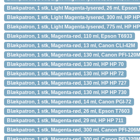
Blækpatron, 1 stk, Light Magenta-lyserød, 26 ml, Epson
Blækpatron, 1 stk, Light Magenta-lyserød, 300 ml, HP H
Blækpatron, 1 stk, Light Magenta-lyserød, 775 ml, HP H
Blækpatron, 1 stk, Magenta-rød, 110 ml, Epson T6933
Blækpatron, 1 stk, Magenta-rød, 13 ml, Canon CLI-42M
Blækpatron, 1 stk, Magenta-rød, 130 ml, Canon PFI-120
Blækpatron, 1 stk, Magenta-rød, 130 ml, HP HP 70
Blækpatron, 1 stk, Magenta-rød, 130 ml, HP HP 72
Blækpatron, 1 stk, Magenta-rød, 130 ml, HP HP 727
Blækpatron, 1 stk, Magenta-rød, 130 ml, HP HP 730
Blækpatron, 1 stk, Magenta-rød, 14 ml, Canon PGI-72
Blækpatron, 1 stk, Magenta-rød, 26 ml, Epson T7603
Blækpatron, 1 stk, Magenta-rød, 29 ml, HP HP 711
Blækpatron, 1 stk, Magenta-rød, 300 ml, Canon PFI-206
Blækpatron, 1 stk, Magenta-rød, 300 ml, Canon PFI-320