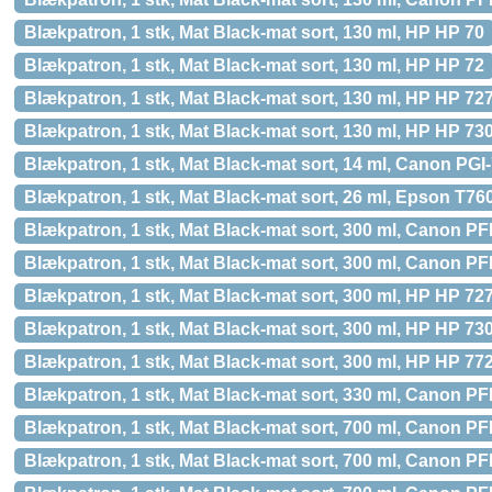
Blækpatron, 1 stk, Mat Black-mat sort, 130 ml, HP HP 70
Blækpatron, 1 stk, Mat Black-mat sort, 130 ml, HP HP 72
Blækpatron, 1 stk, Mat Black-mat sort, 130 ml, HP HP 72
Blækpatron, 1 stk, Mat Black-mat sort, 130 ml, HP HP 73
Blækpatron, 1 stk, Mat Black-mat sort, 14 ml, Canon PGI
Blækpatron, 1 stk, Mat Black-mat sort, 26 ml, Epson T76
Blækpatron, 1 stk, Mat Black-mat sort, 300 ml, Canon P
Blækpatron, 1 stk, Mat Black-mat sort, 300 ml, Canon P
Blækpatron, 1 stk, Mat Black-mat sort, 300 ml, HP HP 72
Blækpatron, 1 stk, Mat Black-mat sort, 300 ml, HP HP 73
Blækpatron, 1 stk, Mat Black-mat sort, 300 ml, HP HP 77
Blækpatron, 1 stk, Mat Black-mat sort, 330 ml, Canon PF
Blækpatron, 1 stk, Mat Black-mat sort, 700 ml, Canon PF
Blækpatron, 1 stk, Mat Black-mat sort, 700 ml, Canon P