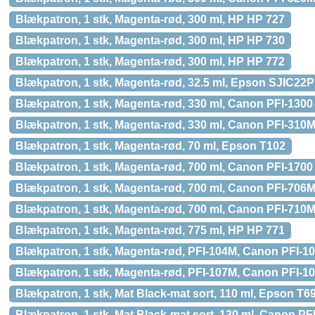
Blækpatron, 1 stk, Magenta-rød, 300 ml, HP HP 727
Blækpatron, 1 stk, Magenta-rød, 300 ml, HP HP 730
Blækpatron, 1 stk, Magenta-rød, 300 ml, HP HP 772
Blækpatron, 1 stk, Magenta-rød, 32.5 ml, Epson SJIC22
Blækpatron, 1 stk, Magenta-rød, 330 ml, Canon PFI-1300
Blækpatron, 1 stk, Magenta-rød, 330 ml, Canon PFI-310
Blækpatron, 1 stk, Magenta-rød, 70 ml, Epson T102
Blækpatron, 1 stk, Magenta-rød, 700 ml, Canon PFI-1700
Blækpatron, 1 stk, Magenta-rød, 700 ml, Canon PFI-706
Blækpatron, 1 stk, Magenta-rød, 700 ml, Canon PFI-710
Blækpatron, 1 stk, Magenta-rød, 775 ml, HP HP 771
Blækpatron, 1 stk, Magenta-rød, PFI-104M, Canon PFI-1
Blækpatron, 1 stk, Magenta-rød, PFI-107M, Canon PFI-1
Blækpatron, 1 stk, Mat Black-mat sort, 110 ml, Epson T6
Blækpatron, 1 stk, Mat Black-mat sort, 130 ml, Canon P