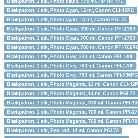
Blækpatron, 1 stk, Photo black, 775 ml, HP HP 771
Blækpatron, 1 stk, Photo Cyan, 13 ml, Canon CLI-42PC
Blækpatron, 1 stk, Photo cyan, 14 ml, Canon PGI-72
Blækpatron, 1 stk, Photo Cyan, 330 ml, Canon PFI-1300
Blækpatron, 1 stk, Photo Cyan, 700 ml, Canon PFI-1700
Blækpatron, 1 stk, Photo Cyan, 700 ml, Canon PFI-706P
Blækpatron, 1 stk, Photo Grey, 330 ml, Canon PFI-1300
Blækpatron, 1 stk, Photo Grey, 700 ml, Canon PFI-1700
Blækpatron, 1 stk, Photo Grey, 700 ml, Canon PFI-706P
Blækpatron, 1 stk, Photo Magenta, 13 ml, Canon CLI-42
Blækpatron, 1 stk, Photo Magenta, 14 ml, Canon PGI-72
Blækpatron, 1 stk, Photo Magenta, 330 ml, Canon PFI-1
Blækpatron, 1 stk, Photo Magenta, 700 ml, Canon PFI-1
Blækpatron, 1 stk, Photo Magenta, 700 ml, Canon PFI-7
Blækpatron, 1 stk, Red-rød, 14 ml, Canon PGI-72