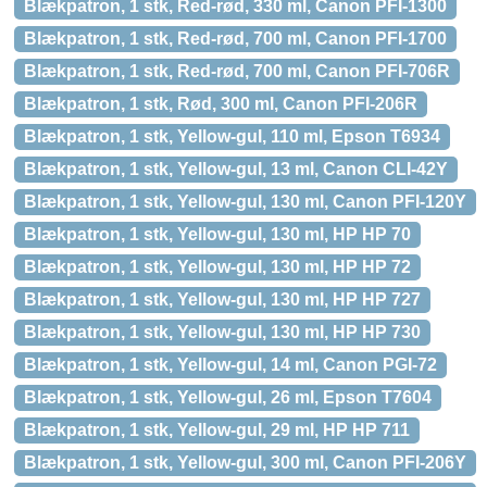
Blækpatron, 1 stk, Red-rød, 330 ml, Canon PFI-1300
Blækpatron, 1 stk, Red-rød, 700 ml, Canon PFI-1700
Blækpatron, 1 stk, Red-rød, 700 ml, Canon PFI-706R
Blækpatron, 1 stk, Rød, 300 ml, Canon PFI-206R
Blækpatron, 1 stk, Yellow-gul, 110 ml, Epson T6934
Blækpatron, 1 stk, Yellow-gul, 13 ml, Canon CLI-42Y
Blækpatron, 1 stk, Yellow-gul, 130 ml, Canon PFI-120Y
Blækpatron, 1 stk, Yellow-gul, 130 ml, HP HP 70
Blækpatron, 1 stk, Yellow-gul, 130 ml, HP HP 72
Blækpatron, 1 stk, Yellow-gul, 130 ml, HP HP 727
Blækpatron, 1 stk, Yellow-gul, 130 ml, HP HP 730
Blækpatron, 1 stk, Yellow-gul, 14 ml, Canon PGI-72
Blækpatron, 1 stk, Yellow-gul, 26 ml, Epson T7604
Blækpatron, 1 stk, Yellow-gul, 29 ml, HP HP 711
Blækpatron, 1 stk, Yellow-gul, 300 ml, Canon PFI-206Y