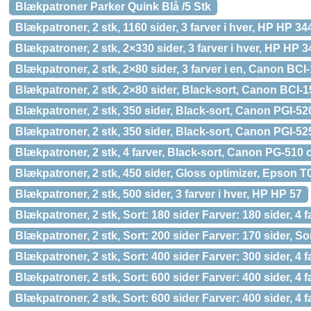
Blækpatroner Parker Quink Blå /5 Stk
Blækpatroner, 2 stk, 1160 sider, 3 farver i hver, HP HP 34
Blækpatroner, 2 stk, 2×330 sider, 3 farver i hver, HP HP 3
Blækpatroner, 2 stk, 2×80 sider, 3 farver i en, Canon BCI
Blækpatroner, 2 stk, 2×80 sider, Black-sort, Canon BCI-
Blækpatroner, 2 stk, 350 sider, Black-sort, Canon PGI-5
Blækpatroner, 2 stk, 350 sider, Black-sort, Canon PGI-5
Blækpatroner, 2 stk, 4 farver, Black-sort, Canon PG-510
Blækpatroner, 2 stk, 450 sider, Gloss optimizer, Epson T
Blækpatroner, 2 stk, 500 sider, 3 farver i hver, HP HP 57
Blækpatroner, 2 stk, Sort: 180 sider Farver: 180 sider, 
Blækpatroner, 2 stk, Sort: 200 sider Farver: 170 sider, S
Blækpatroner, 2 stk, Sort: 400 sider Farver: 300 sider, 
Blækpatroner, 2 stk, Sort: 600 sider Farver: 400 sider,
Blækpatroner, 2 stk, Sort: 600 sider Farver: 400 sider,