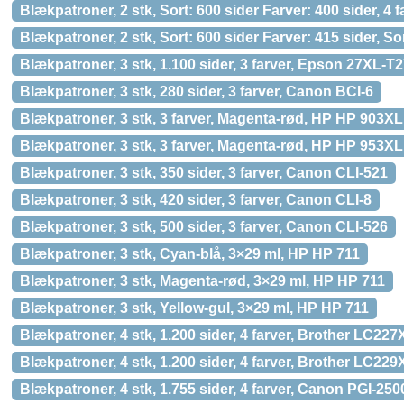
Blækpatroner, 2 stk, Sort: 600 sider Farver: 400 sider, 
Blækpatroner, 2 stk, Sort: 600 sider Farver: 415 sider, S
Blækpatroner, 3 stk, 1.100 sider, 3 farver, Epson 27XL-T
Blækpatroner, 3 stk, 280 sider, 3 farver, Canon BCI-6
Blækpatroner, 3 stk, 3 farver, Magenta-rød, HP HP 903XL
Blækpatroner, 3 stk, 3 farver, Magenta-rød, HP HP 953XL
Blækpatroner, 3 stk, 350 sider, 3 farver, Canon CLI-521
Blækpatroner, 3 stk, 420 sider, 3 farver, Canon CLI-8
Blækpatroner, 3 stk, 500 sider, 3 farver, Canon CLI-526
Blækpatroner, 3 stk, Cyan-blå, 3×29 ml, HP HP 711
Blækpatroner, 3 stk, Magenta-rød, 3×29 ml, HP HP 711
Blækpatroner, 3 stk, Yellow-gul, 3×29 ml, HP HP 711
Blækpatroner, 4 stk, 1.200 sider, 4 farver, Brother LC22
Blækpatroner, 4 stk, 1.200 sider, 4 farver, Brother LC
Blækpatroner, 4 stk, 1.755 sider, 4 farver, Canon PGI-25