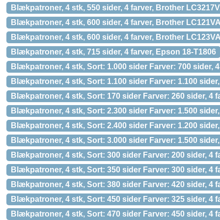
Blækpatroner, 4 stk, 550 sider, 4 farver, Brother LC321
Blækpatroner, 4 stk, 600 sider, 4 farver, Brother LC12
Blækpatroner, 4 stk, 600 sider, 4 farver, Brother LC12
Blækpatroner, 4 stk, 715 sider, 4 farver, Epson 18-T1806
Blækpatroner, 4 stk, Sort: 1.000 sider Farver: 700 sider, 
Blækpatroner, 4 stk, Sort: 1.100 sider Farver: 1.100 sider
Blækpatroner, 4 stk, Sort: 170 sider Farver: 260 sider, 4
Blækpatroner, 4 stk, Sort: 2.300 sider Farver: 1.500 sid
Blækpatroner, 4 stk, Sort: 2.400 sider Farver: 1.200 si
Blækpatroner, 4 stk, Sort: 3.000 sider Farver: 1.500 sid
Blækpatroner, 4 stk, Sort: 300 sider Farver: 200 sider,
Blækpatroner, 4 stk, Sort: 350 sider Farver: 300 sider,
Blækpatroner, 4 stk, Sort: 380 sider Farver: 420 sider, 4
Blækpatroner, 4 stk, Sort: 450 sider Farver: 325 sider,
Blækpatroner, 4 stk, Sort: 470 sider Farver: 450 sider, 4