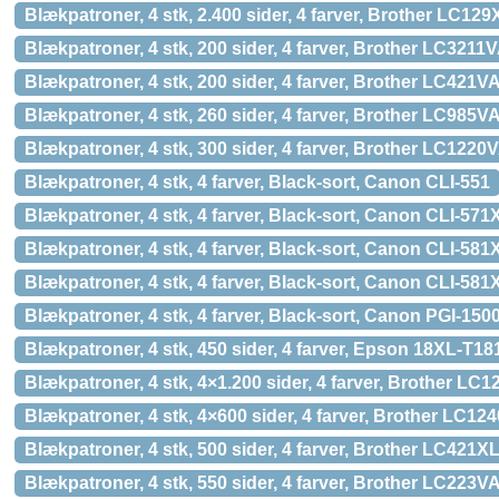
Blækpatroner, 4 stk, 2.400 sider, 4 farver, Brother LC
Blækpatroner, 4 stk, 200 sider, 4 farver, Brother LC321
Blækpatroner, 4 stk, 200 sider, 4 farver, Brother LC421
Blækpatroner, 4 stk, 260 sider, 4 farver, Brother LC98
Blækpatroner, 4 stk, 300 sider, 4 farver, Brother LC12
Blækpatroner, 4 stk, 4 farver, Black-sort, Canon CLI-551
Blækpatroner, 4 stk, 4 farver, Black-sort, Canon CLI-571
Blækpatroner, 4 stk, 4 farver, Black-sort, Canon CLI-581
Blækpatroner, 4 stk, 4 farver, Black-sort, Canon CLI-58
Blækpatroner, 4 stk, 4 farver, Black-sort, Canon PGI-15
Blækpatroner, 4 stk, 450 sider, 4 farver, Epson 18XL-T18
Blækpatroner, 4 stk, 4×1.200 sider, 4 farver, Brother
Blækpatroner, 4 stk, 4×600 sider, 4 farver, Brother LC
Blækpatroner, 4 stk, 500 sider, 4 farver, Brother LC42
Blækpatroner, 4 stk, 550 sider, 4 farver, Brother LC22