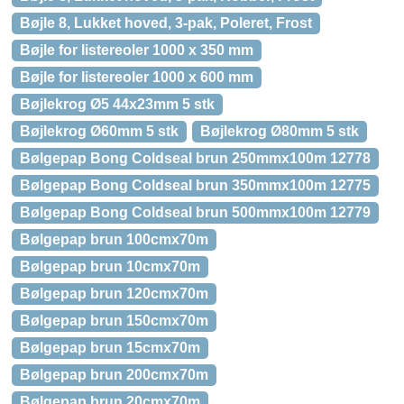
Bøjle 8, Lukket hoved, 3-pak, Poleret, Frost
Bøjle for listereoler 1000 x 350 mm
Bøjle for listereoler 1000 x 600 mm
Bøjlekrog Ø5 44x23mm 5 stk
Bøjlekrog Ø60mm 5 stk
Bøjlekrog Ø80mm 5 stk
Bølgepap Bong Coldseal brun 250mmx100m 12778
Bølgepap Bong Coldseal brun 350mmx100m 12775
Bølgepap Bong Coldseal brun 500mmx100m 12779
Bølgepap brun 100cmx70m
Bølgepap brun 10cmx70m
Bølgepap brun 120cmx70m
Bølgepap brun 150cmx70m
Bølgepap brun 15cmx70m
Bølgepap brun 200cmx70m
Bølgepap brun 20cmx70m