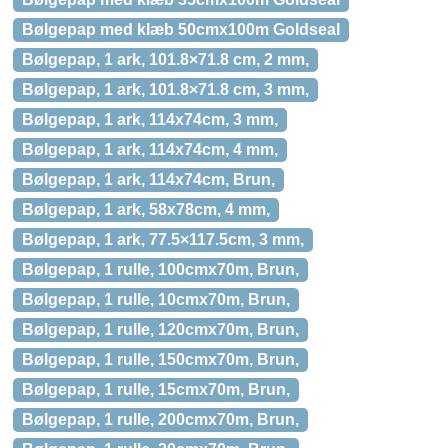
Bølgepap med klæb 50cmx100m Goldseal
Bølgepap, 1 ark, 101.8×71.8 cm, 2 mm,
Bølgepap, 1 ark, 101.8×71.8 cm, 3 mm,
Bølgepap, 1 ark, 114x74cm, 3 mm,
Bølgepap, 1 ark, 114x74cm, 4 mm,
Bølgepap, 1 ark, 114x74cm, Brun,
Bølgepap, 1 ark, 58x78cm, 4 mm,
Bølgepap, 1 ark, 77.5×117.5cm, 3 mm,
Bølgepap, 1 rulle, 100cmx70m, Brun,
Bølgepap, 1 rulle, 10cmx70m, Brun,
Bølgepap, 1 rulle, 120cmx70m, Brun,
Bølgepap, 1 rulle, 150cmx70m, Brun,
Bølgepap, 1 rulle, 15cmx70m, Brun,
Bølgepap, 1 rulle, 200cmx70m, Brun,