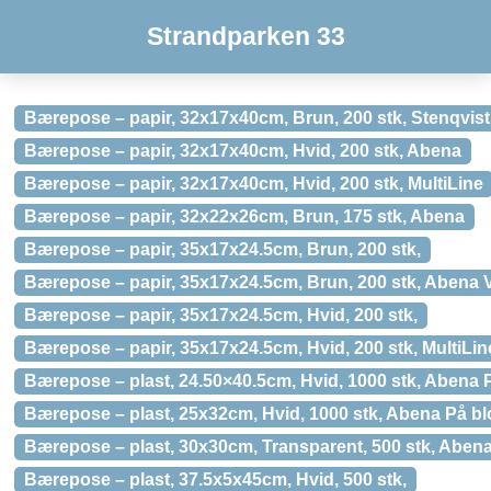
Strandparken 33
Bærepose – papir, 32x17x40cm, Brun, 200 stk, Stenqvist
Bærepose – papir, 32x17x40cm, Hvid, 200 stk, Abena
Bærepose – papir, 32x17x40cm, Hvid, 200 stk, MultiLine
Bærepose – papir, 32x22x26cm, Brun, 175 stk, Abena
Bærepose – papir, 35x17x24.5cm, Brun, 200 stk,
Bærepose – papir, 35x17x24.5cm, Brun, 200 stk, Abena
Bærepose – papir, 35x17x24.5cm, Hvid, 200 stk,
Bærepose – papir, 35x17x24.5cm, Hvid, 200 stk, MultiLin
Bærepose – plast, 24.50×40.5cm, Hvid, 1000 stk, Abena 
Bærepose – plast, 25x32cm, Hvid, 1000 stk, Abena På bl
Bærepose – plast, 30x30cm, Transparent, 500 stk, Abena
Bærepose – plast, 37.5x5x45cm, Hvid, 500 stk,