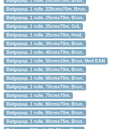
Bølgepap, 1 rulle, 20cmx70m, Brun,
Bølgepap, 1 rulle, 220cmx70m, Brun,
Bølgepap, 1 rulle, 25cmx70m, Brun,
Bølgepap, 1 rulle, 25cmx70m, Grå,
Bølgepap, 1 rulle, 25cmx70m, Hvid,
Bølgepap, 1 rulle, 30cmx70m, Brun,
Bølgepap, 1 rulle, 40cmx70m, Brun,
Bølgepap, 1 rulle, 50cmx10m, Brun, Med EAN
Bølgepap, 1 rulle, 50cmx70m, Brun,
Bølgepap, 1 rulle, 60cmx70m, Brun,
Bølgepap, 1 rulle, 70cmx70m, Brun,
Bølgepap, 1 rulle, 75cmx70m,
Bølgepap, 1 rulle, 80cmx70m, Brun,
Bølgepap, 1 rulle, 90cmx70m, Brun,
Bølgepap, 1 rulle, 90cmx75m, Brun,