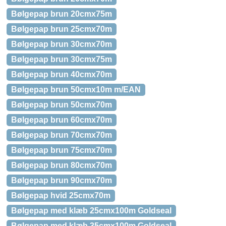
Bølgepap brun 20cmx75m
Bølgepap brun 25cmx70m
Bølgepap brun 30cmx70m
Bølgepap brun 30cmx75m
Bølgepap brun 40cmx70m
Bølgepap brun 50cmx10m m/EAN
Bølgepap brun 50cmx70m
Bølgepap brun 60cmx70m
Bølgepap brun 70cmx70m
Bølgepap brun 75cmx70m
Bølgepap brun 80cmx70m
Bølgepap brun 90cmx70m
Bølgepap hvid 25cmx70m
Bølgepap med klæb 25cmx100m Goldseal
Bølgepap med klæb 35cmx100m Goldseal