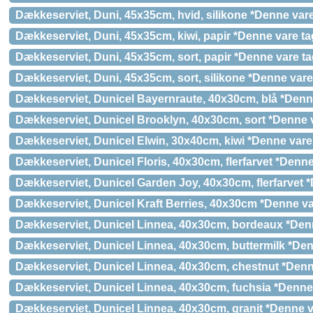
Dækkeserviet, Duni, 45x35cm, hvid, silikone *Denne vare
Dækkeserviet, Duni, 45x35cm, kiwi, papir *Denne vare tag
Dækkeserviet, Duni, 45x35cm, sort, papir *Denne vare ta
Dækkeserviet, Duni, 45x35cm, sort, silikone *Denne vare 
Dækkeserviet, Dunicel Bayernraute, 40x30cm, blå *Denne
Dækkeserviet, Dunicel Brooklyn, 40x30cm, sort *Denne v
Dækkeserviet, Dunicel Elwin, 30x40cm, kiwi *Denne vare 
Dækkeserviet, Dunicel Floris, 40x30cm, flerfarvet *Denne
Dækkeserviet, Dunicel Garden Joy, 40x30cm, flerfarvet *
Dækkeserviet, Dunicel Kraft Berries, 40x30cm *Denne var
Dækkeserviet, Dunicel Linnea, 40x30cm, bordeaux *Denne
Dækkeserviet, Dunicel Linnea, 40x30cm, buttermilk *Denn
Dækkeserviet, Dunicel Linnea, 40x30cm, chestnut *Denne
Dækkeserviet, Dunicel Linnea, 40x30cm, fuchsia *Denne 
Dækkeserviet, Dunicel Linnea, 40x30cm, granit *Denne va