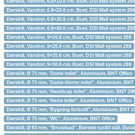
Dørskilt, Vandret, 6.8×10.6 cm, Buet, DSI Wall system 26
Dørskilt, Vandret, 6.8×20.6 cm, Buet, DSI Wall system 26
Dørskilt, Vandret, 6.8×30.6 cm, Buet, DSI Wall system 26
Dørskilt, Vandret, 6.8×40.6 cm, Buet, DSI Wall system 26
Dørskilt, Vandret, 9×15.6 cm, Buet, DSI Wall system 269
Dørskilt, Vandret, 9×25.6 cm, Buet, DSI Wall system 269
Dørskilt, Vandret, 9×35.6 cm, Buet, DSI Wall system 269
Dørskilt, Vandret, 9×50.6 cm, Buet, DSI Wall system 269
Dørskilt, Ø 75 mm, 'Dame toilet'', Aluminium, BNT Office
Dørskilt, Ø 75 mm, 'Dame-Herrer toilet'', Aluminium, BNT 
Dørskilt, Ø 75 mm, 'Handicap toilet'', Aluminium, BNT Off
Dørskilt, Ø 75 mm, 'Herre toilet'', Aluminium, BNT Office
Dørskilt, Ø 75 mm, 'Rygning forbudt'', Aluminium, BNT O
Dørskilt, Ø 75 mm, 'WC'', Aluminium, BNT Office
Dørskilt, Ø 83 mm, ''Brusebad'', Børstet rustfri stål, Dura