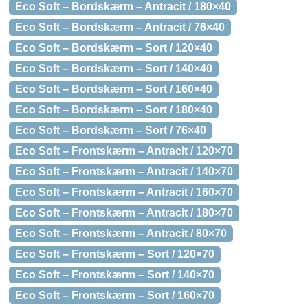
Eco Soft – Bordskærm – Antracit / 180×40
Eco Soft – Bordskærm – Antracit / 76×40
Eco Soft – Bordskærm – Sort / 120×40
Eco Soft – Bordskærm – Sort / 140×40
Eco Soft – Bordskærm – Sort / 160×40
Eco Soft – Bordskærm – Sort / 180×40
Eco Soft – Bordskærm – Sort / 76×40
Eco Soft – Frontskærm – Antracit / 120×70
Eco Soft – Frontskærm – Antracit / 140×70
Eco Soft – Frontskærm – Antracit / 160×70
Eco Soft – Frontskærm – Antracit / 180×70
Eco Soft – Frontskærm – Antracit / 80×70
Eco Soft – Frontskærm – Sort / 120×70
Eco Soft – Frontskærm – Sort / 140×70
Eco Soft – Frontskærm – Sort / 160×70