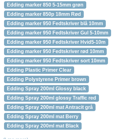
Edding marker 850 5-15mm grøn
Edding marker 850p 18mm Rød
Edding marker 950 Fedtskriver blå 10mm
Edding marker 950 Fedtskriver Gul 5-10mm
Edding marker 950 Fedtskriver Hvid5-10m
Edding marker 950 Fedtskriver rød 10mm
Edding marker 950 Fedtskriver sort 10mm
Edding Plastic Primer Clear
Edding Polystyrene Primer brown
Edding Spray 200ml Glossy black
Edding Spray 200ml glossy Traffic red
Edding Spray 200ml mat Antracit grå
Edding Spray 200ml mat Berry
Edding Spray 200ml mat Black