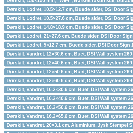
Dørskilt, 150×150 mm, ''WiFi'', Børstet rustfri stål, Durabl
Dørskilt, Lodret, 10.5×12.7 cm, Buede sider, DSI Door S
Dørskilt, Lodret, 10.5×27.6 cm, Buede sider, DSI Door S
Dørskilt, Lodret, 14.8×18.9 cm, Buede sider, DSI Door S
Dørskilt, Lodret, 21×27.6 cm, Buede sider, DSI Door Sig
Dørskilt, Lodret, 5×12.7 cm, Buede sider, DSI Door Sign
Dørskilt, Vandret, 12×30.6 cm, Buet, DSI Wall system 269
Dørskilt, Vandret, 12×40.6 cm, Buet, DSI Wall system 269
Dørskilt, Vandret, 12×50.6 cm, Buet, DSI Wall system 269
Dørskilt, Vandret, 12×60.6 cm, Buet, DSI Wall system 269
Dørskilt, Vandret, 16.2×30.6 cm, Buet, DSI Wall system 2
Dørskilt, Vandret, 16.2×40.6 cm, Buet, DSI Wall system 2
Dørskilt, Vandret, 16.2×50.6 cm, Buet, DSI Wall system 2
Dørskilt, Vandret, 16.2×65.6 cm, Buet, DSI Wall system 2
Dørskilt, Vandret, 20×3.1 cm, Aluminium, Jysk Stempel S