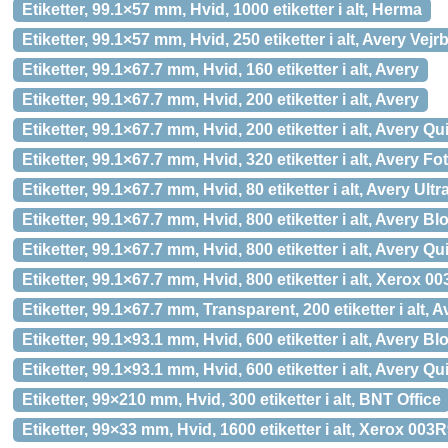
Etiketter, 99.1×57 mm, Hvid, 1000 etiketter i alt, Herma
Etiketter, 99.1×57 mm, Hvid, 250 etiketter i alt, Avery Vej
Etiketter, 99.1×67.7 mm, Hvid, 160 etiketter i alt, Avery
Etiketter, 99.1×67.7 mm, Hvid, 200 etiketter i alt, Avery
Etiketter, 99.1×67.7 mm, Hvid, 200 etiketter i alt, Avery 
Etiketter, 99.1×67.7 mm, Hvid, 320 etiketter i alt, Avery Fo
Etiketter, 99.1×67.7 mm, Hvid, 80 etiketter i alt, Avery Ult
Etiketter, 99.1×67.7 mm, Hvid, 800 etiketter i alt, Avery B
Etiketter, 99.1×67.7 mm, Hvid, 800 etiketter i alt, Avery 
Etiketter, 99.1×67.7 mm, Hvid, 800 etiketter i alt, Xerox 
Etiketter, 99.1×67.7 mm, Transparent, 200 etiketter i alt
Etiketter, 99.1×93.1 mm, Hvid, 600 etiketter i alt, Avery B
Etiketter, 99.1×93.1 mm, Hvid, 600 etiketter i alt, Avery 
Etiketter, 99×210 mm, Hvid, 300 etiketter i alt, BNT Office
Etiketter, 99×33 mm, Hvid, 1600 etiketter i alt, Xerox 003