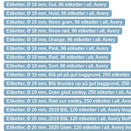
Etiketter, Ø 18 mm, Gul, 96 etiketter i alt, Avery
Etiketter, Ø 18 mm, Hvid, 96 etiketter i alt, Avery
Etiketter, Ø 18 mm, Neon grøn, 96 etiketter i alt, Avery
Etiketter, Ø 18 mm, Neon rød, 96 etiketter i alt, Avery
Etiketter, Ø 18 mm, Orange, 96 etiketter i alt, Avery
Etiketter, Ø 18 mm, Pink, 96 etiketter i alt, Avery
Etiketter, Ø 18 mm, Rød, 96 etiketter i alt, Avery
Etiketter, Ø 18 mm, Sort, 96 etiketter i alt, Avery
Etiketter, Ø 19 mm, Blå pil på gul baggrund, 250 etiketter 
Etiketter, Ø 19 mm, Blå thumbs up på gul baggrund, 250 et
Etiketter, Ø 19 mm, Grøn glad smiley, 250 etiketter i alt, 
Etiketter, Ø 19 mm, Rød sur smiley, 250 etiketter i alt, Av
Etiketter, Ø 20 mm, 2019 Blå, 120 etiketter i alt, Avery Ins
Etiketter, Ø 20 mm, 2019 Blå, 120 etiketter i alt, Avery N
Etiketter, Ø 20 mm, 2020 Grøn, 120 etiketter i alt, Avery I