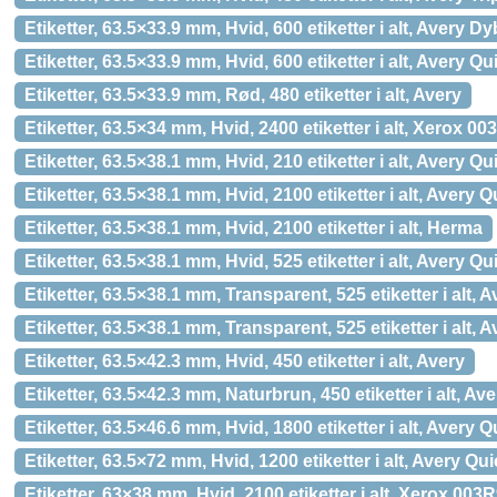
Etiketter, 63.5×33.9 mm, Hvid, 600 etiketter i alt, Avery Dy
Etiketter, 63.5×33.9 mm, Hvid, 600 etiketter i alt, Avery 
Etiketter, 63.5×33.9 mm, Rød, 480 etiketter i alt, Avery
Etiketter, 63.5×34 mm, Hvid, 2400 etiketter i alt, Xerox 0
Etiketter, 63.5×38.1 mm, Hvid, 210 etiketter i alt, Avery 
Etiketter, 63.5×38.1 mm, Hvid, 2100 etiketter i alt, Avery
Etiketter, 63.5×38.1 mm, Hvid, 2100 etiketter i alt, Herma
Etiketter, 63.5×38.1 mm, Hvid, 525 etiketter i alt, Avery 
Etiketter, 63.5×38.1 mm, Transparent, 525 etiketter i alt, A
Etiketter, 63.5×38.1 mm, Transparent, 525 etiketter i alt
Etiketter, 63.5×42.3 mm, Hvid, 450 etiketter i alt, Avery
Etiketter, 63.5×42.3 mm, Naturbrun, 450 etiketter i alt, Ave
Etiketter, 63.5×46.6 mm, Hvid, 1800 etiketter i alt, Avery
Etiketter, 63.5×72 mm, Hvid, 1200 etiketter i alt, Avery Q
Etiketter, 63×38 mm, Hvid, 2100 etiketter i alt, Xerox 003