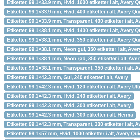
Etiketter, 99.1×33.9 mm, Hvid, 1600 etiketter i alt, Avery
Etiketter, 99.1×33.9 mm, Hvid, 400 etiketter i alt, Avery 
Etiketter, 99.1×33.9 mm, Transparent, 400 etiketter i alt
Etiketter, 99.1×38.1 mm, Hvid, 1400 etiketter i alt, Avery
Etiketter, 99.1×38.1 mm, Hvid, 350 etiketter i alt, Avery 
Etiketter, 99.1×38.1 mm, Neon gul, 350 etiketter i alt, Aver
Etiketter, 99.1×38.1 mm, Neon rød, 350 etiketter i alt, Aver
Etiketter, 99.1×38.1 mm, Transparent, 350 etiketter i alt
Etiketter, 99.1×42.3 mm, Gul, 240 etiketter i alt, Avery
Etiketter, 99.1×42.3 mm, Hvid, 120 etiketter i alt, Avery Ul
Etiketter, 99.1×42.3 mm, Hvid, 240 etiketter i alt, Avery
Etiketter, 99.1×42.3 mm, Hvid, 300 etiketter i alt, Avery
Etiketter, 99.1×42.3 mm, Hvid, 300 etiketter i alt, Herma
Etiketter, 99.1×42.3 mm, Transparent, 300 etiketter i alt
Etiketter, 99.1×57 mm, Hvid, 1000 etiketter i alt, Avery Q