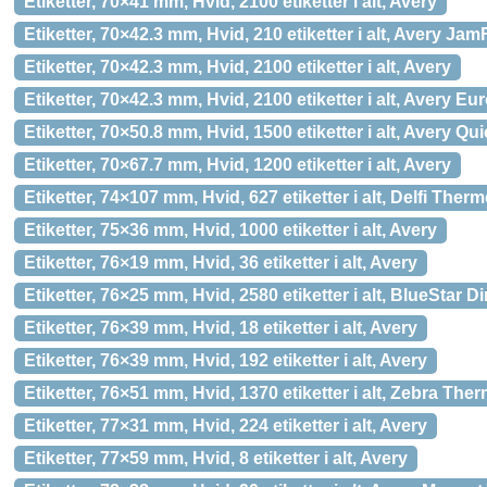
Etiketter, 70×41 mm, Hvid, 2100 etiketter i alt, Avery
Etiketter, 70×42.3 mm, Hvid, 210 etiketter i alt, Avery J
Etiketter, 70×42.3 mm, Hvid, 2100 etiketter i alt, Avery
Etiketter, 70×42.3 mm, Hvid, 2100 etiketter i alt, Avery Eu
Etiketter, 70×50.8 mm, Hvid, 1500 etiketter i alt, Avery Q
Etiketter, 70×67.7 mm, Hvid, 1200 etiketter i alt, Avery
Etiketter, 74×107 mm, Hvid, 627 etiketter i alt, Delfi Ther
Etiketter, 75×36 mm, Hvid, 1000 etiketter i alt, Avery
Etiketter, 76×19 mm, Hvid, 36 etiketter i alt, Avery
Etiketter, 76×25 mm, Hvid, 2580 etiketter i alt, BlueStar 
Etiketter, 76×39 mm, Hvid, 18 etiketter i alt, Avery
Etiketter, 76×39 mm, Hvid, 192 etiketter i alt, Avery
Etiketter, 76×51 mm, Hvid, 1370 etiketter i alt, Zebra The
Etiketter, 77×31 mm, Hvid, 224 etiketter i alt, Avery
Etiketter, 77×59 mm, Hvid, 8 etiketter i alt, Avery