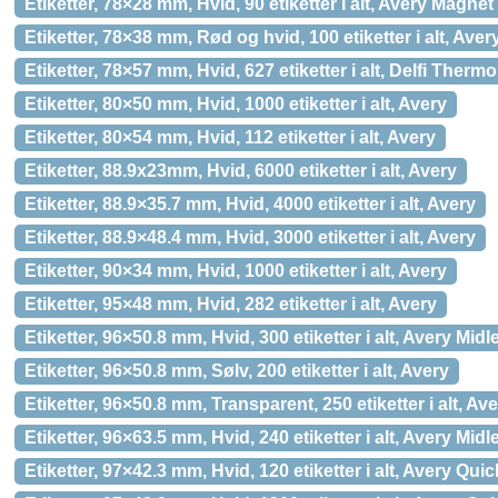
Etiketter, 78×28 mm, Hvid, 90 etiketter i alt, Avery Magnet
Etiketter, 78×38 mm, Rød og hvid, 100 etiketter i alt, Ave
Etiketter, 78×57 mm, Hvid, 627 etiketter i alt, Delfi Thermo
Etiketter, 80×50 mm, Hvid, 1000 etiketter i alt, Avery
Etiketter, 80×54 mm, Hvid, 112 etiketter i alt, Avery
Etiketter, 88.9x23mm, Hvid, 6000 etiketter i alt, Avery
Etiketter, 88.9×35.7 mm, Hvid, 4000 etiketter i alt, Avery
Etiketter, 88.9×48.4 mm, Hvid, 3000 etiketter i alt, Avery
Etiketter, 90×34 mm, Hvid, 1000 etiketter i alt, Avery
Etiketter, 95×48 mm, Hvid, 282 etiketter i alt, Avery
Etiketter, 96×50.8 mm, Hvid, 300 etiketter i alt, Avery Midle
Etiketter, 96×50.8 mm, Sølv, 200 etiketter i alt, Avery
Etiketter, 96×50.8 mm, Transparent, 250 etiketter i alt, Av
Etiketter, 96×63.5 mm, Hvid, 240 etiketter i alt, Avery Midle
Etiketter, 97×42.3 mm, Hvid, 120 etiketter i alt, Avery Qu