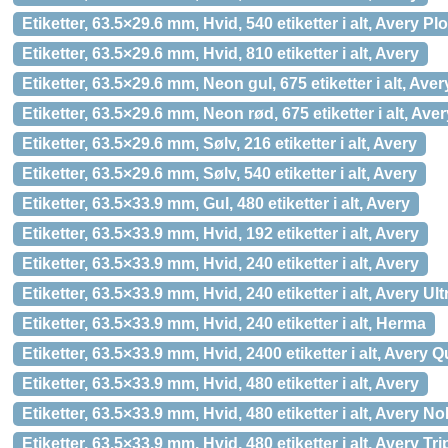
Etiketter, 63.5×29.6 mm, Hvid, 540 etiketter i alt, Aver
Etiketter, 63.5×29.6 mm, Hvid, 810 etiketter i alt, Avery
Etiketter, 63.5×29.6 mm, Neon gul, 675 etiketter i alt, A
Etiketter, 63.5×29.6 mm, Neon rød, 675 etiketter i alt, A
Etiketter, 63.5×29.6 mm, Sølv, 216 etiketter i alt, Avery
Etiketter, 63.5×29.6 mm, Sølv, 540 etiketter i alt, Avery
Etiketter, 63.5×33.9 mm, Gul, 480 etiketter i alt, Avery
Etiketter, 63.5×33.9 mm, Hvid, 192 etiketter i alt, Avery
Etiketter, 63.5×33.9 mm, Hvid, 240 etiketter i alt, Avery
Etiketter, 63.5×33.9 mm, Hvid, 240 etiketter i alt, Avery Ul
Etiketter, 63.5×33.9 mm, Hvid, 240 etiketter i alt, Herma
Etiketter, 63.5×33.9 mm, Hvid, 2400 etiketter i alt, Avery
Etiketter, 63.5×33.9 mm, Hvid, 480 etiketter i alt, Avery
Etiketter, 63.5×33.9 mm, Hvid, 480 etiketter i alt, Avery N
Etiketter, 63.5×33.9 mm, Hvid, 480 etiketter i alt, Avery T