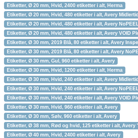
Etiketter, Ø 20 mm, Hvid, 2400 etiketter i alt, Herma
Etiketter, Ø 20 mm, Hvid, 480 etiketter i alt, Avery Midler
Etiketter, Ø 20 mm, Hvid, 480 etiketter i alt, Avery NoPE
Etiketter, Ø 20 mm, Hvid, 480 etiketter i alt, Avery VOID
Etiketter, Ø 30 mm, 2019 Blå, 80 etiketter i alt, Avery Insp
Etiketter, Ø 30 mm, 2019 Blå, 80 etiketter i alt, Avery No
Etiketter, Ø 30 mm, Gul, 960 etiketter i alt, Avery
Etiketter, Ø 30 mm, Hvid, 1200 etiketter i alt, Herma
Etiketter, Ø 30 mm, Hvid, 240 etiketter i alt, Avery Midler
Etiketter, Ø 30 mm, Hvid, 240 etiketter i alt, Avery NoPE
Etiketter, Ø 30 mm, Hvid, 240 etiketter i alt, Avery VOID
Etiketter, Ø 30 mm, Hvid, 960 etiketter i alt, Avery
Etiketter, Ø 30 mm, Sølv, 960 etiketter i alt, Avery
Etiketter, Ø 38 mm, Rød og hvid, 125 etiketter i alt, Aver
Etiketter, Ø 40 mm, Hvid, 2400 etiketter i alt, Avery