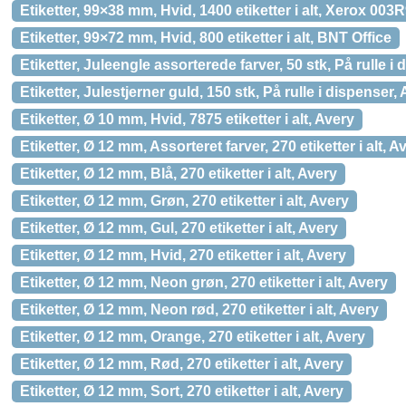
Etiketter, 99×38 mm, Hvid, 1400 etiketter i alt, Xerox 003
Etiketter, 99×72 mm, Hvid, 800 etiketter i alt, BNT Office
Etiketter, Juleengle assorterede farver, 50 stk, På rulle i
Etiketter, Julestjerner guld, 150 stk, På rulle i dispenser,
Etiketter, Ø 10 mm, Hvid, 7875 etiketter i alt, Avery
Etiketter, Ø 12 mm, Assorteret farver, 270 etiketter i alt, A
Etiketter, Ø 12 mm, Blå, 270 etiketter i alt, Avery
Etiketter, Ø 12 mm, Grøn, 270 etiketter i alt, Avery
Etiketter, Ø 12 mm, Gul, 270 etiketter i alt, Avery
Etiketter, Ø 12 mm, Hvid, 270 etiketter i alt, Avery
Etiketter, Ø 12 mm, Neon grøn, 270 etiketter i alt, Avery
Etiketter, Ø 12 mm, Neon rød, 270 etiketter i alt, Avery
Etiketter, Ø 12 mm, Orange, 270 etiketter i alt, Avery
Etiketter, Ø 12 mm, Rød, 270 etiketter i alt, Avery
Etiketter, Ø 12 mm, Sort, 270 etiketter i alt, Avery