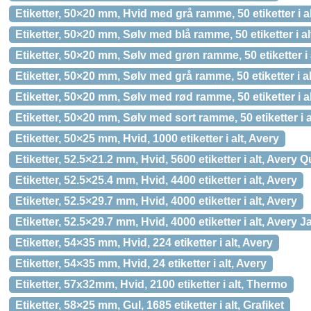
Etiketter, 50×20 mm, Hvid med grå ramme, 50 etiketter i al
Etiketter, 50×20 mm, Sølv med blå ramme, 50 etiketter i al
Etiketter, 50×20 mm, Sølv med grøn ramme, 50 etiketter i 
Etiketter, 50×20 mm, Sølv med grå ramme, 50 etiketter i al
Etiketter, 50×20 mm, Sølv med rød ramme, 50 etiketter i al
Etiketter, 50×20 mm, Sølv med sort ramme, 50 etiketter i a
Etiketter, 50×25 mm, Hvid, 1000 etiketter i alt, Avery
Etiketter, 52.5×21.2 mm, Hvid, 5600 etiketter i alt, Avery
Etiketter, 52.5×25.4 mm, Hvid, 4400 etiketter i alt, Avery
Etiketter, 52.5×29.7 mm, Hvid, 4000 etiketter i alt, Avery
Etiketter, 52.5×29.7 mm, Hvid, 4000 etiketter i alt, Aver
Etiketter, 54×35 mm, Hvid, 224 etiketter i alt, Avery
Etiketter, 54×35 mm, Hvid, 24 etiketter i alt, Avery
Etiketter, 57x32mm, Hvid, 2100 etiketter i alt, Thermo
Etiketter, 58×25 mm, Gul, 1685 etiketter i alt, Grafiket