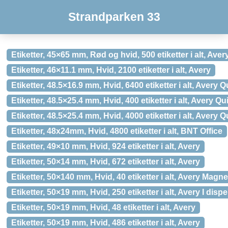
Strandparken 33
Etiketter, 45×65 mm, Rød og hvid, 500 etiketter i alt, Ave
Etiketter, 46×11.1 mm, Hvid, 2100 etiketter i alt, Avery
Etiketter, 48.5×16.9 mm, Hvid, 6400 etiketter i alt, Avery
Etiketter, 48.5×25.4 mm, Hvid, 400 etiketter i alt, Avery 
Etiketter, 48.5×25.4 mm, Hvid, 4000 etiketter i alt, Avery
Etiketter, 48x24mm, Hvid, 4800 etiketter i alt, BNT Office
Etiketter, 49×10 mm, Hvid, 924 etiketter i alt, Avery
Etiketter, 50×14 mm, Hvid, 672 etiketter i alt, Avery
Etiketter, 50×140 mm, Hvid, 40 etiketter i alt, Avery Magne
Etiketter, 50×19 mm, Hvid, 250 etiketter i alt, Avery I disp
Etiketter, 50×19 mm, Hvid, 48 etiketter i alt, Avery
Etiketter, 50×19 mm, Hvid, 486 etiketter i alt, Avery