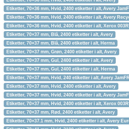
Etiketter, 70×36 mm, Hvid, 2400 etiketter i alt, Avery Ja
Etiketter, 70×36 mm, Hvid, 2400 etiketter i alt, Avery Recy
Etiketter, 70×36 mm, Hvid, 2400 etiketter i alt, Xerox 003
Etiketter, 70×37 mm, Blå, 2400 etiketter i alt, Avery
Etiketter, 70×37 mm, Blå, 2400 etiketter i alt, Herma
Etiketter, 70×37 mm, Grøn, 2400 etiketter i alt, Avery
Etiketter, 70×37 mm, Gul, 2400 etiketter i alt, Avery
Etiketter, 70×37 mm, Gul, 2400 etiketter i alt, Herma
Etiketter, 70×37 mm, Hvid, 240 etiketter i alt, Avery Jam
Etiketter, 70×37 mm, Hvid, 2400 etiketter i alt, Avery
Etiketter, 70×37 mm, Hvid, 2400 etiketter i alt, Avery Ja
Etiketter, 70×37 mm, Hvid, 2400 etiketter i alt, Xerox 003
Etiketter, 70×37 mm, Rød, 2400 etiketter i alt, Avery
Etiketter, 70×37.1 mm, Hvid, 2400 etiketter i alt, Avery Eu