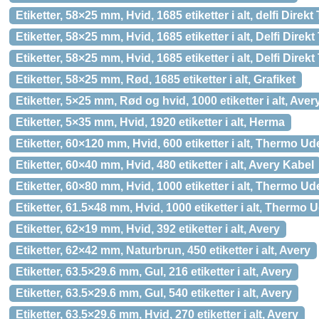
Etiketter, 58×25 mm, Hvid, 1685 etiketter i alt, delfi Direk
Etiketter, 58×25 mm, Hvid, 1685 etiketter i alt, Delfi Dire
Etiketter, 58×25 mm, Hvid, 1685 etiketter i alt, Delfi Dir
Etiketter, 58×25 mm, Rød, 1685 etiketter i alt, Grafiket
Etiketter, 5×25 mm, Rød og hvid, 1000 etiketter i alt, Avery
Etiketter, 5×35 mm, Hvid, 1920 etiketter i alt, Herma
Etiketter, 60×120 mm, Hvid, 600 etiketter i alt, Thermo Ud
Etiketter, 60×40 mm, Hvid, 480 etiketter i alt, Avery Kabel
Etiketter, 60×80 mm, Hvid, 1000 etiketter i alt, Thermo Ud
Etiketter, 61.5×48 mm, Hvid, 1000 etiketter i alt, Thermo 
Etiketter, 62×19 mm, Hvid, 392 etiketter i alt, Avery
Etiketter, 62×42 mm, Naturbrun, 450 etiketter i alt, Avery
Etiketter, 63.5×29.6 mm, Gul, 216 etiketter i alt, Avery
Etiketter, 63.5×29.6 mm, Gul, 540 etiketter i alt, Avery
Etiketter, 63.5×29.6 mm, Hvid, 270 etiketter i alt, Avery