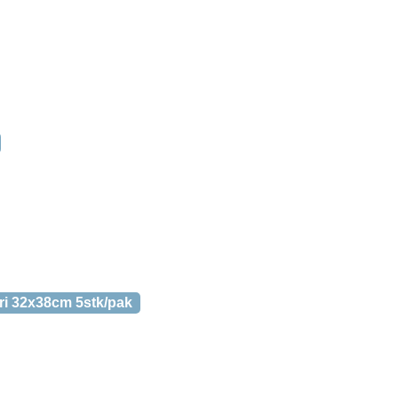
fri 32x38cm 5stk/pak