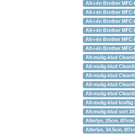
Alt-i-én Brother MFC-
Alt-i-én Brother MFC
Alt-i-én Brother MFC
Alt-i-én Brother MFC
Alt-i-én Brother MFC
Alt-i-én Brother MFC
Alt-mulig-klud Clean
Alt-mulig-klud Clean
Alt-mulig-klud Clean
Alt-mulig-klud Clean
Alt-mulig-klud Clean
Alt-mulig-klud kraftig
Alt-mulig-klud sort 
Alterlys, 25cm, Ø7cm, 
Alterlys, 34,5cm, Ø7cm