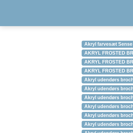
Akryl farvesæt Sense A
AKRYL FROSTED BRO
AKRYL FROSTED BRO
AKRYL FROSTED BRO
Akryl udendørs brochu
Akryl udendørs brochu
Akryl udendørs brochu
Akryl udendørs brochu
Akryl udendørs brochu
Akryl udendørs broch