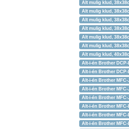
Alt mulig klud, 38x38
Alt mulig klud, 38x38
Alt mulig klud, 38x38
Alt mulig klud, 38x38
Alt mulig klud, 38x38
Alt mulig klud, 38x38
Alt mulig klud, 40x38
Alt-i-én Brother DCP
Alt-i-én Brother DCP
Alt-i-én Brother MFC
Alt-i-én Brother MFC-
Alt-i-én Brother MFC
Alt-i-én Brother MFC
Alt-i-én Brother MFC
Alt-i-én Brother MFC-