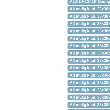
ALS UHL201R Genopla
Alt mulig klud, 32x38c
Alt mulig klud, 38×38
Alt mulig klud, 38×38
Alt mulig klud, 38x38
Alt mulig klud, 38x38
Alt mulig klud, 38x38
Alt mulig klud, 38x38
Alt mulig klud, 38x38
Alt mulig klud, 38x38
Alt mulig klud, 38x38
Alt mulig klud, 38x38
Alt mulig klud, 38x38
Alt mulig klud, 38x38
Alt mulig klud, 38x38