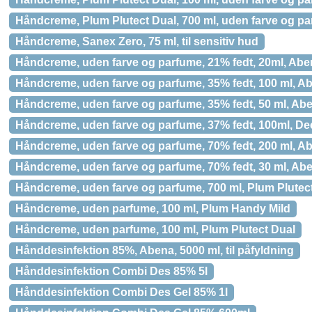
Håndcreme, Plum Plutect Dual, 700 ml, uden farve og p
Håndcreme, Sanex Zero, 75 ml, til sensitiv hud
Håndcreme, uden farve og parfume, 21% fedt, 20ml, Abe
Håndcreme, uden farve og parfume, 35% fedt, 100 ml, A
Håndcreme, uden farve og parfume, 35% fedt, 50 ml, Ab
Håndcreme, uden farve og parfume, 37% fedt, 100ml, De
Håndcreme, uden farve og parfume, 70% fedt, 200 ml, Ab
Håndcreme, uden farve og parfume, 70% fedt, 30 ml, Abe
Håndcreme, uden farve og parfume, 700 ml, Plum Plutec
Håndcreme, uden parfume, 100 ml, Plum Handy Mild
Håndcreme, uden parfume, 100 ml, Plum Plutect Dual
Hånddesinfektion 85%, Abena, 5000 ml, til påfyldning
Hånddesinfektion Combi Des 85% 5l
Hånddesinfektion Combi Des Gel 85% 1l