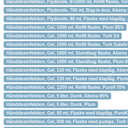
Hånddesinfektion, Flydende, 6×1000 ml, Refill flaske, To
Hånddesinfektion, Flydende, 700 ml, Bag-in-box, Abena
Hånddesinfektion, Flydende, 80 ml, Flaske med klaplåg
Hånddesinfektion, Gel, 1000 ml, Refill flaske, Plum 85%
Hånddesinfektion, Gel, 1000 ml, Refill flaske, Tork S4
Hånddesinfektion, Gel, 1000 ml, Refill flaske, Tork Salub
Hånddesinfektion, Gel, 1000 ml, Standbag flaske, Aben
Hånddesinfektion, Gel, 1000 ml, Standbag flaske, Plum 
Hånddesinfektion, Gel, 120 ml, Flaske med klaplåg, Abe
Hånddesinfektion, Gel, 120 ml, Flaske med klaplåg, Plu
Hånddesinfektion, Gel, 1200 ml, Refill flaske, Purell 70%
Hånddesinfektion, Gel, 5 liter, Dunk, Abena 85%
Hånddesinfektion, Gel, 5 liter, Dunk, Plum
Hånddesinfektion, Gel, 50 ml, Flaske med klaplåg, Pure
Hånddesinfektion, Gel, 500 ml, Flaske med pumpe, Tork 