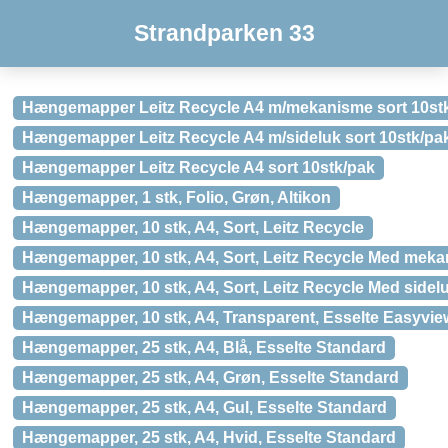
Strandparken 33
Hængemapper Leitz Recycle A4 m/mekanisme sort 10st
Hængemapper Leitz Recycle A4 m/sideluk sort 10stk/pa
Hængemapper Leitz Recycle A4 sort 10stk/pak
Hængemapper, 1 stk, Folio, Grøn, Altikon
Hængemapper, 10 stk, A4, Sort, Leitz Recycle
Hængemapper, 10 stk, A4, Sort, Leitz Recycle Med mek
Hængemapper, 10 stk, A4, Sort, Leitz Recycle Med sidel
Hængemapper, 10 stk, A4, Transparent, Esselte Easyvie
Hængemapper, 25 stk, A4, Blå, Esselte Standard
Hængemapper, 25 stk, A4, Grøn, Esselte Standard
Hængemapper, 25 stk, A4, Gul, Esselte Standard
Hængemapper, 25 stk, A4, Hvid, Esselte Standard