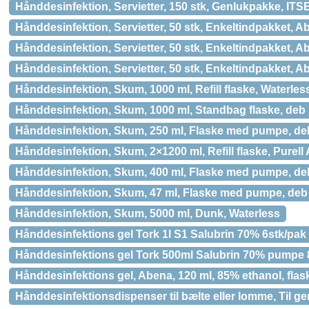
Hånddesinfektion, Servietter, 150 stk, Genlukpakke, IT
Hånddesinfektion, Servietter, 50 stk, Enkeltindpakket, 
Hånddesinfektion, Servietter, 50 stk, Enkeltindpakket,
Hånddesinfektion, Servietter, 50 stk, Enkeltindpakket,
Hånddesinfektion, Skum, 1000 ml, Refill flaske, Waterles
Hånddesinfektion, Skum, 1000 ml, Standbag flaske, de
Hånddesinfektion, Skum, 250 ml, Flaske med pumpe, d
Hånddesinfektion, Skum, 2×1200 ml, Refill flaske, Pure
Hånddesinfektion, Skum, 400 ml, Flaske med pumpe, d
Hånddesinfektion, Skum, 47 ml, Flaske med pumpe, de
Hånddesinfektion, Skum, 5000 ml, Dunk, Waterless
Hånddesinfektions gel Tork 1l S1 Salubrin 70% 6stk/pak
Hånddesinfektions gel Tork 500ml Salubrin 70% pumpe 
Hånddesinfektions gel, Abena, 120 ml, 85% ethanol, fla
Hånddesinfektionsdispenser til bælte eller lomme, Til 