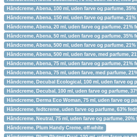
Håndcreme, Abena, 100 ml, uden farve og parfume, 35% 
Håndcreme, Abena, 150 ml, uden farve og parfume, 21% 
Håndcreme, Abena, 20 ml, uden farve og parfume, 21% f
Håndcreme, Abena, 50 ml, uden farve og parfume, 35% f
Håndcreme, Abena, 500 ml, uden farve og parfume, 21% 
Håndcreme, Abena, 500 ml, uden farve, med parfume, 21
Håndcreme, Abena, 75 ml, uden farve og parfume, 21% f
Håndcreme, Abena, 75 ml, uden farve, med parfume, 21%
Håndcreme, Decubal Ecological, 100 ml, uden farve og p
Håndcreme, Decubal, 100 ml, uden farve og parfume, 37
Håndcreme, Derma Eco Woman, 75 ml, uden farve og p
Håndcreme, fedtcreme, uden farve og parfume, 63% fedt
Håndcreme, Neutral, 75 ml, uden farve og parfume, 20% 
Håndcreme, Plum Handy Creme, off-white
Håndcreme, Plum Plutect Dual, 100 ml, uden farve og p