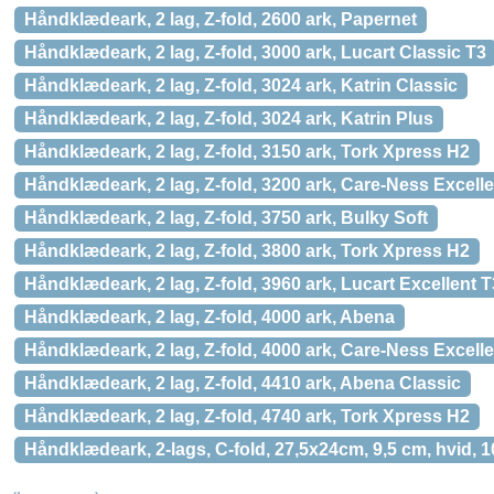
Håndklædeark, 2 lag, Z-fold, 2600 ark, Papernet
Håndklædeark, 2 lag, Z-fold, 3000 ark, Lucart Classic T3
Håndklædeark, 2 lag, Z-fold, 3024 ark, Katrin Classic
Håndklædeark, 2 lag, Z-fold, 3024 ark, Katrin Plus
Håndklædeark, 2 lag, Z-fold, 3150 ark, Tork Xpress H2
Håndklædeark, 2 lag, Z-fold, 3200 ark, Care-Ness Excelle
Håndklædeark, 2 lag, Z-fold, 3750 ark, Bulky Soft
Håndklædeark, 2 lag, Z-fold, 3800 ark, Tork Xpress H2
Håndklædeark, 2 lag, Z-fold, 3960 ark, Lucart Excellent T
Håndklædeark, 2 lag, Z-fold, 4000 ark, Abena
Håndklædeark, 2 lag, Z-fold, 4000 ark, Care-Ness Excelle
Håndklædeark, 2 lag, Z-fold, 4410 ark, Abena Classic
Håndklædeark, 2 lag, Z-fold, 4740 ark, Tork Xpress H2
Håndklædeark, 2-lags, C-fold, 27,5x24cm, 9,5 cm, hvid,