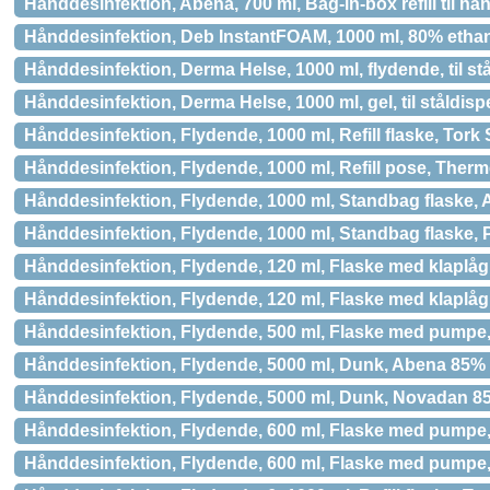
Hånddesinfektion, Abena, 700 ml, Bag-in-box refill til hå
Hånddesinfektion, Deb InstantFOAM, 1000 ml, 80% ethano
Hånddesinfektion, Derma Helse, 1000 ml, flydende, til st
Hånddesinfektion, Derma Helse, 1000 ml, gel, til ståldis
Hånddesinfektion, Flydende, 1000 ml, Refill flaske, Tork
Hånddesinfektion, Flydende, 1000 ml, Refill pose, The
Hånddesinfektion, Flydende, 1000 ml, Standbag flaske,
Hånddesinfektion, Flydende, 1000 ml, Standbag flaske,
Hånddesinfektion, Flydende, 120 ml, Flaske med klaplå
Hånddesinfektion, Flydende, 120 ml, Flaske med klaplå
Hånddesinfektion, Flydende, 500 ml, Flaske med pumpe,
Hånddesinfektion, Flydende, 5000 ml, Dunk, Abena 85%
Hånddesinfektion, Flydende, 5000 ml, Dunk, Novadan 8
Hånddesinfektion, Flydende, 600 ml, Flaske med pumpe
Hånddesinfektion, Flydende, 600 ml, Flaske med pumpe