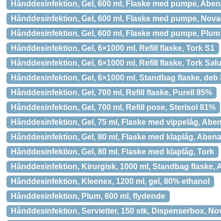
Hånddesinfektion, Gel, 600 ml, Flaske med pumpe, Abe
Hånddesinfektion, Gel, 600 ml, Flaske med pumpe, Nov
Hånddesinfektion, Gel, 600 ml, Flaske med pumpe, Plu
Hånddesinfektion, Gel, 6×1000 ml, Refill flaske, Tork S1
Hånddesinfektion, Gel, 6×1000 ml, Refill flaske, Tork Sal
Hånddesinfektion, Gel, 6×1000 ml, Standbag flaske, deb
Hånddesinfektion, Gel, 700 ml, Refill flaske, Purell 85%
Hånddesinfektion, Gel, 700 ml, Refill pose, Sterisol 81%
Hånddesinfektion, Gel, 75 ml, Flaske med vippelåg, Abe
Hånddesinfektion, Gel, 80 ml, Flaske med klaplåg, Aben
Hånddesinfektion, Gel, 80 ml, Flaske med klaplåg, Tork
Hånddesinfektion, Kirurgisk, 1000 ml, Standbag flaske,
Hånddesinfektion, Kleenex, 1200 ml, gel, 80% ethanol
Hånddesinfektion, Plum, 600 ml, flydende
Hånddesinfektion, Servietter, 150 stk, Dispenserbox, No