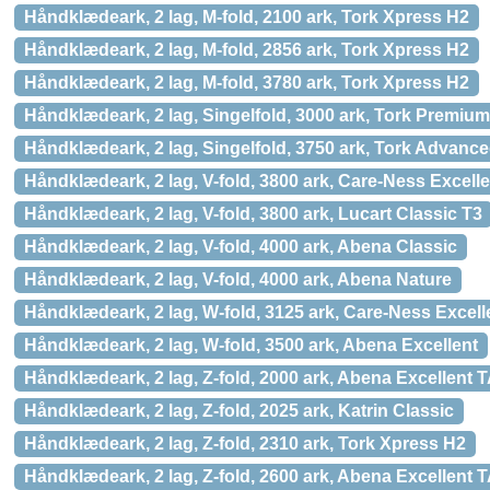
Håndklædeark, 2 lag, M-fold, 2100 ark, Tork Xpress H2
Håndklædeark, 2 lag, M-fold, 2856 ark, Tork Xpress H2
Håndklædeark, 2 lag, M-fold, 3780 ark, Tork Xpress H2
Håndklædeark, 2 lag, Singelfold, 3000 ark, Tork Premiu
Håndklædeark, 2 lag, Singelfold, 3750 ark, Tork Advanc
Håndklædeark, 2 lag, V-fold, 3800 ark, Care-Ness Excelle
Håndklædeark, 2 lag, V-fold, 3800 ark, Lucart Classic T3
Håndklædeark, 2 lag, V-fold, 4000 ark, Abena Classic
Håndklædeark, 2 lag, V-fold, 4000 ark, Abena Nature
Håndklædeark, 2 lag, W-fold, 3125 ark, Care-Ness Excell
Håndklædeark, 2 lag, W-fold, 3500 ark, Abena Excellent
Håndklædeark, 2 lag, Z-fold, 2000 ark, Abena Excellent 
Håndklædeark, 2 lag, Z-fold, 2025 ark, Katrin Classic
Håndklædeark, 2 lag, Z-fold, 2310 ark, Tork Xpress H2
Håndklædeark, 2 lag, Z-fold, 2600 ark, Abena Excellent 