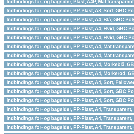
Indbindings for- og bagsider, Plast, A4P, Mat transpar
Indbindings for- og bagsider, PP-Plast, A3, Sort, GBC P
Indbindings for- og bagsider, PP-Plast, A4, Blå, GBC P
Indbindings for- og bagsider, PP-Plast, A4, Hvid, GBC 
Indbindings for- og bagsider, PP-Plast, A4, Hvid, GBC 
Indbindings for- og bagsider, PP-Plast, A4, Mat transpar
Indbindings for- og bagsider, PP-Plast, A4, Mat transpa
Indbindings for- og bagsider, PP-Plast, A4, Mørkeblå, 
Indbindings for- og bagsider, PP-Plast, A4, Mørkerød,
Indbindings for- og bagsider, PP-Plast, A4, Sort, Fellowe
Indbindings for- og bagsider, PP-Plast, A4, Sort, GBC P
Indbindings for- og bagsider, PP-Plast, A4, Sort, GBC 
Indbindings for- og bagsider, PP-Plast, A4, Transparent,
Indbindings for- og bagsider, PP-Plast, A4, Transparent,
Indbindings for- og bagsider, PP-Plast, A4, Transparen