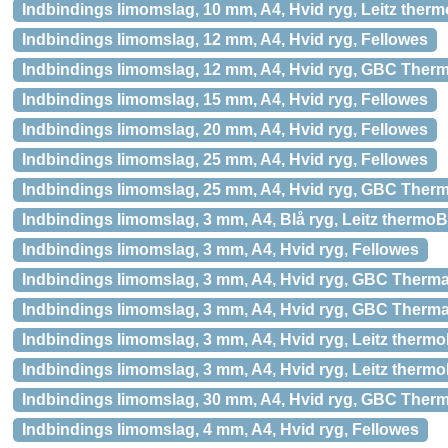
Indbindings limomslag, 10 mm, A4, Hvid ryg, Leitz the
Indbindings limomslag, 12 mm, A4, Hvid ryg, Fellowes
Indbindings limomslag, 12 mm, A4, Hvid ryg, GBC Ther
Indbindings limomslag, 15 mm, A4, Hvid ryg, Fellowes
Indbindings limomslag, 20 mm, A4, Hvid ryg, Fellowes
Indbindings limomslag, 25 mm, A4, Hvid ryg, Fellowes
Indbindings limomslag, 25 mm, A4, Hvid ryg, GBC Ther
Indbindings limomslag, 3 mm, A4, Blå ryg, Leitz therm
Indbindings limomslag, 3 mm, A4, Hvid ryg, Fellowes
Indbindings limomslag, 3 mm, A4, Hvid ryg, GBC Therm
Indbindings limomslag, 3 mm, A4, Hvid ryg, GBC Therm
Indbindings limomslag, 3 mm, A4, Hvid ryg, Leitz the
Indbindings limomslag, 3 mm, A4, Hvid ryg, Leitz ther
Indbindings limomslag, 30 mm, A4, Hvid ryg, GBC Ther
Indbindings limomslag, 4 mm, A4, Hvid ryg, Fellowes