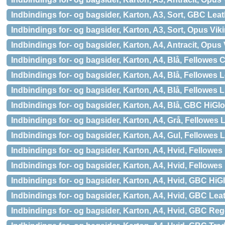
Indbindings for- og bagsider, Karton, A3, Sort, GBC Lea
Indbindings for- og bagsider, Karton, A3, Sort, Opus Vik
Indbindings for- og bagsider, Karton, A4, Antracit, Opus 
Indbindings for- og bagsider, Karton, A4, Blå, Fellowes
Indbindings for- og bagsider, Karton, A4, Blå, Fellowes 
Indbindings for- og bagsider, Karton, A4, Blå, Fellowes 
Indbindings for- og bagsider, Karton, A4, Blå, GBC HiGl
Indbindings for- og bagsider, Karton, A4, Grå, Fellowes 
Indbindings for- og bagsider, Karton, A4, Gul, Fellowes 
Indbindings for- og bagsider, Karton, A4, Hvid, Fellowes
Indbindings for- og bagsider, Karton, A4, Hvid, Fellowes
Indbindings for- og bagsider, Karton, A4, Hvid, GBC HiG
Indbindings for- og bagsider, Karton, A4, Hvid, GBC Lea
Indbindings for- og bagsider, Karton, A4, Hvid, GBC R