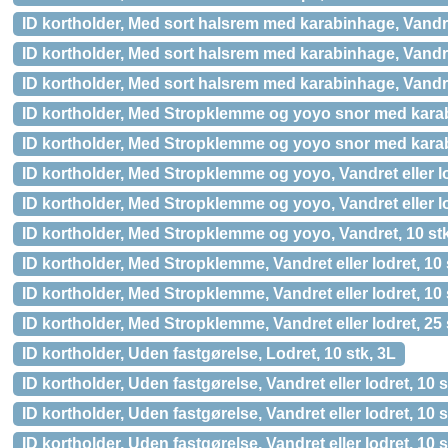
ID kortholder, Med sort halsrem med karabinhage, Vandr
ID kortholder, Med sort halsrem med karabinhage, Vand
ID kortholder, Med sort halsrem med karabinhage, Vandr
ID kortholder, Med Stropklemme og yoyo snor med kar
ID kortholder, Med Stropklemme og yoyo snor med karab
ID kortholder, Med Stropklemme og yoyo, Vandret eller lo
ID kortholder, Med Stropklemme og yoyo, Vandret eller l
ID kortholder, Med Stropklemme og yoyo, Vandret, 10 st
ID kortholder, Med Stropklemme, Vandret eller lodret, 
ID kortholder, Med Stropklemme, Vandret eller lodret,
ID kortholder, Med Stropklemme, Vandret eller lodret, 25 
ID kortholder, Uden fastgørelse, Lodret, 10 stk, 3L
ID kortholder, Uden fastgørelse, Vandret eller lodret,
ID kortholder, Uden fastgørelse, Vandret eller lodret, 10 
ID kortholder, Uden fastgørelse, Vandret eller lodret, 10