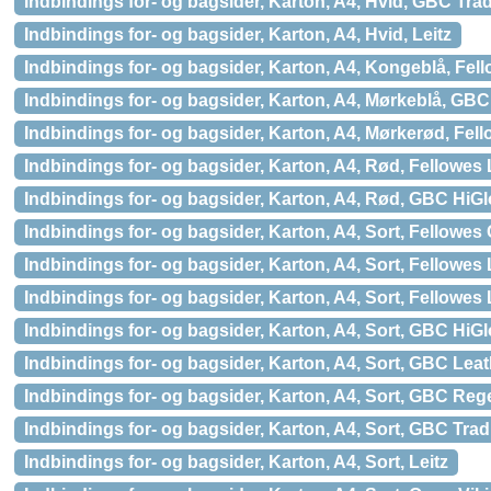
Indbindings for- og bagsider, Karton, A4, Hvid, GBC Trad
Indbindings for- og bagsider, Karton, A4, Hvid, Leitz
Indbindings for- og bagsider, Karton, A4, Kongeblå, Fel
Indbindings for- og bagsider, Karton, A4, Mørkeblå, GB
Indbindings for- og bagsider, Karton, A4, Mørkerød, Fel
Indbindings for- og bagsider, Karton, A4, Rød, Fellowes
Indbindings for- og bagsider, Karton, A4, Rød, GBC HiG
Indbindings for- og bagsider, Karton, A4, Sort, Fellowe
Indbindings for- og bagsider, Karton, A4, Sort, Fellowes
Indbindings for- og bagsider, Karton, A4, Sort, Fellowes
Indbindings for- og bagsider, Karton, A4, Sort, GBC HiG
Indbindings for- og bagsider, Karton, A4, Sort, GBC Lea
Indbindings for- og bagsider, Karton, A4, Sort, GBC Re
Indbindings for- og bagsider, Karton, A4, Sort, GBC Trad
Indbindings for- og bagsider, Karton, A4, Sort, Leitz