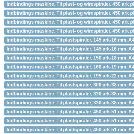
Indbindings maskine, Til plast- og wirespiraler, 450 ark p
Indbindings maskine, Til plast- og wirespiraler, 450 ark p
Indbindings maskine, Til plast- og wirespiraler, 450 ark p
Indbindings maskine, Til plast- og wirespiraler, 450 ark p
Indbindings maskine, Til plastspiraler, 145 ark-16 mm, 
Indbindings maskine, Til plastspiraler, 145 ark-16 mm, 
Indbindings maskine, Til plastspiraler, 150 ark-18 mm, A
Indbindings maskine, Til plastspiraler, 160 ark-19 mm
Indbindings maskine, Til plastspiraler, 195 ark-22 mm
Indbindings maskine, Til plastspiraler, 300 ark-38 mm, A
Indbindings maskine, Til plastspiraler, 330 ark-38 mm
Indbindings maskine, Til plastspiraler, 330 ark-38 mm
Indbindings maskine, Til plastspiraler, 450 ark-51 mm
Indbindings maskine, Til plastspiraler, 450 ark-51 mm
Indbindings maskine, Til plastspiraler, 450 ark-51 m