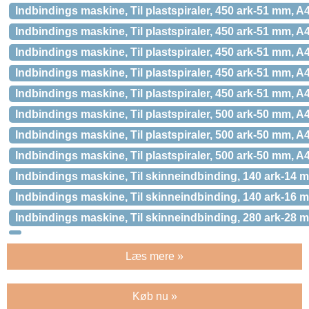
Indbindings maskine, Til plastspiraler, 450 ark-51 mm
Indbindings maskine, Til plastspiraler, 450 ark-51 mm
Indbindings maskine, Til plastspiraler, 450 ark-51 mm
Indbindings maskine, Til plastspiraler, 450 ark-51 mm
Indbindings maskine, Til plastspiraler, 450 ark-51 m
Indbindings maskine, Til plastspiraler, 500 ark-50 mm, A
Indbindings maskine, Til plastspiraler, 500 ark-50 mm, 
Indbindings maskine, Til plastspiraler, 500 ark-50 mm, 
Indbindings maskine, Til skinneindbinding, 140 ark-14 
Indbindings maskine, Til skinneindbinding, 140 ark-16 
Indbindings maskine, Til skinneindbinding, 280 ark-28 
Læs mere »
Køb nu »