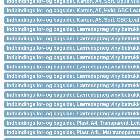
Indbindings for- og bagsider, Karton, A4, Sort, Opus Vik
Indbindings for- og bagsider, Karton, A5, Hvid, GBC Lea
Indbindings for- og bagsider, Karton, A5, Sort, GBC Lea
Indbindings for- og bagsider, Lærredspræg vinylbetrukk
Indbindings for- og bagsider, Lærredspræg vinylbetrukke
Indbindings for- og bagsider, Lærredspræg vinylbetrukk
Indbindings for- og bagsider, Lærredspræg vinylbetrukke
Indbindings for- og bagsider, Lærredspræg vinylbetrukke
Indbindings for- og bagsider, Lærredspræg vinylbetrukke
Indbindings for- og bagsider, Lærredspræg vinylbetrukk
Indbindings for- og bagsider, Lærredspræg vinylbetrukk
Indbindings for- og bagsider, Lærredspræg vinylbetrukke
Indbindings for- og bagsider, Lærredspræg vinylbetrukke
Indbindings for- og bagsider, Plast, A4, Transparent, Leit
Indbindings for- og bagsider, Plast, A4L, Mat transpar