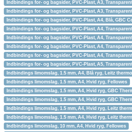
Indbindings for- og bagsider, PVC-Plast, A3, Transparen
Indbindings for- og bagsider, PVC-Plast, A3, Transparen
Indbindings for- og bagsider, PVC-Plast, A4, Blå, GBC C
Indbindings for- og bagsider, PVC-Plast, A4, Transparent
Indbindings for- og bagsider, PVC-Plast, A4, Transpare
Indbindings for- og bagsider, PVC-Plast, A4, Transparen
Indbindings for- og bagsider, PVC-Plast, A4, Transparen
Indbindings for- og bagsider, PVC-Plast, A5, Transparen
Indbindings limomslag, 1.5 mm, A4, Blå ryg, Leitz the
Indbindings limomslag, 1.5 mm, A4, Hvid ryg, Fellowes
Indbindings limomslag, 1.5 mm, A4, Hvid ryg, GBC The
Indbindings limomslag, 1.5 mm, A4, Hvid ryg, GBC The
Indbindings limomslag, 1.5 mm, A4, Hvid ryg, Leitz th
Indbindings limomslag, 1.5 mm, A4, Hvid ryg, Leitz the
Indbindings limomslag, 10 mm, A4, Hvid ryg, Fellowes