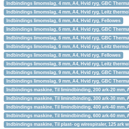
Indbindings limomslag, 4 mm, A4, Hvid ryg, GBC Therm
Indbindings limomslag, 4 mm, A4, Hvid ryg, Leitz ther
Indbindings limomslag, 6 mm, A4, Hvid ryg, Fellowes
Indbindings limomslag, 6 mm, A4, Hvid ryg, GBC Therm
Indbindings limomslag, 6 mm, A4, Hvid ryg, GBC Therm
Indbindings limomslag, 6 mm, A4, Hvid ryg, Leitz ther
Indbindings limomslag, 8 mm, A4, Hvid ryg, Fellowes
Indbindings limomslag, 8 mm, A4, Hvid ryg, Leitz ther
Indbindings limomslag, 9 mm, A4, Hvid ryg, GBC Therm
Indbindings limomslag, 9 mm, A4, Hvid ryg, GBC Therm
Indbindings maskine, Til limindbinding, 200 ark-20 mm
Indbindings maskine, Til limindbinding, 300 ark-30 mm, 
Indbindings maskine, Til limindbinding, 400 ark-40 mm
Indbindings maskine, Til limindbinding, 600 ark-60 mm, 
Indbindings maskine, Til plast- og wirespiraler, 125 ark 