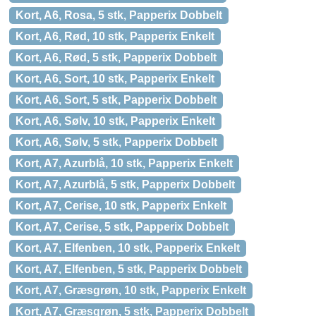
Kort, A6, Rosa, 5 stk, Papperix Dobbelt
Kort, A6, Rød, 10 stk, Papperix Enkelt
Kort, A6, Rød, 5 stk, Papperix Dobbelt
Kort, A6, Sort, 10 stk, Papperix Enkelt
Kort, A6, Sort, 5 stk, Papperix Dobbelt
Kort, A6, Sølv, 10 stk, Papperix Enkelt
Kort, A6, Sølv, 5 stk, Papperix Dobbelt
Kort, A7, Azurblå, 10 stk, Papperix Enkelt
Kort, A7, Azurblå, 5 stk, Papperix Dobbelt
Kort, A7, Cerise, 10 stk, Papperix Enkelt
Kort, A7, Cerise, 5 stk, Papperix Dobbelt
Kort, A7, Elfenben, 10 stk, Papperix Enkelt
Kort, A7, Elfenben, 5 stk, Papperix Dobbelt
Kort, A7, Græsgrøn, 10 stk, Papperix Enkelt
Kort, A7, Græsgrøn, 5 stk, Papperix Dobbelt