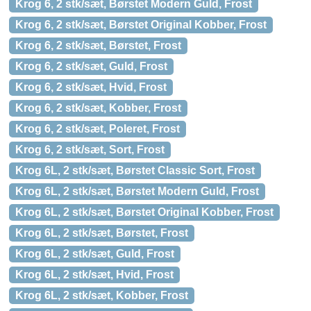
Krog 6, 2 stk/sæt, Børstet Modern Guld, Frost
Krog 6, 2 stk/sæt, Børstet Original Kobber, Frost
Krog 6, 2 stk/sæt, Børstet, Frost
Krog 6, 2 stk/sæt, Guld, Frost
Krog 6, 2 stk/sæt, Hvid, Frost
Krog 6, 2 stk/sæt, Kobber, Frost
Krog 6, 2 stk/sæt, Poleret, Frost
Krog 6, 2 stk/sæt, Sort, Frost
Krog 6L, 2 stk/sæt, Børstet Classic Sort, Frost
Krog 6L, 2 stk/sæt, Børstet Modern Guld, Frost
Krog 6L, 2 stk/sæt, Børstet Original Kobber, Frost
Krog 6L, 2 stk/sæt, Børstet, Frost
Krog 6L, 2 stk/sæt, Guld, Frost
Krog 6L, 2 stk/sæt, Hvid, Frost
Krog 6L, 2 stk/sæt, Kobber, Frost