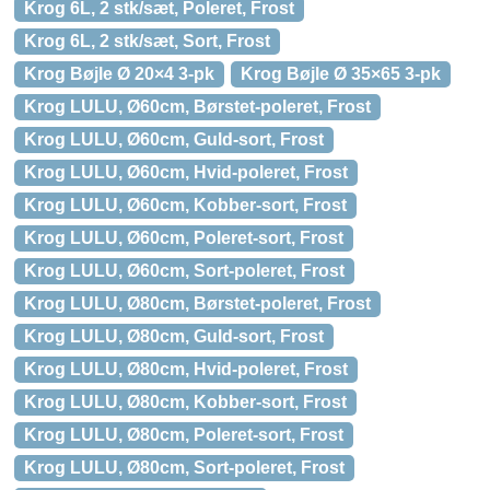
Krog 6L, 2 stk/sæt, Poleret, Frost
Krog 6L, 2 stk/sæt, Sort, Frost
Krog Bøjle Ø 20×4 3-pk
Krog Bøjle Ø 35×65 3-pk
Krog LULU, Ø60cm, Børstet-poleret, Frost
Krog LULU, Ø60cm, Guld-sort, Frost
Krog LULU, Ø60cm, Hvid-poleret, Frost
Krog LULU, Ø60cm, Kobber-sort, Frost
Krog LULU, Ø60cm, Poleret-sort, Frost
Krog LULU, Ø60cm, Sort-poleret, Frost
Krog LULU, Ø80cm, Børstet-poleret, Frost
Krog LULU, Ø80cm, Guld-sort, Frost
Krog LULU, Ø80cm, Hvid-poleret, Frost
Krog LULU, Ø80cm, Kobber-sort, Frost
Krog LULU, Ø80cm, Poleret-sort, Frost
Krog LULU, Ø80cm, Sort-poleret, Frost