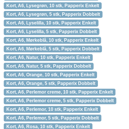
Kort, A6, Lysegrøn, 10 stk, Papperix Enkelt
Kort, A6, Lysegrøn, 5 stk, Papperix Dobbelt
Kort, A6, Lyselilla, 10 stk, Papperix Enkelt
Kort, A6, Lyselilla, 5 stk, Papperix Dobbelt
Kort, A6, Mørkeblå, 10 stk, Papperix Enkelt
Kort, A6, Mørkeblå, 5 stk, Papperix Dobbelt
Kort, A6, Natur, 10 stk, Papperix Enkelt
Kort, A6, Natur, 5 stk, Papperix Dobbelt
Kort, A6, Orange, 10 stk, Papperix Enkelt
Kort, A6, Orange, 5 stk, Papperix Dobbelt
Kort, A6, Perlemor creme, 10 stk, Papperix Enkelt
Kort, A6, Perlemor creme, 5 stk, Papperix Dobbelt
Kort, A6, Perlemor, 10 stk, Papperix Enkelt
Kort, A6, Perlemor, 5 stk, Papperix Dobbelt
Kort, A6, Rosa, 10 stk, Papperix Enkelt