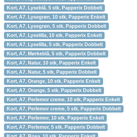
Kort, A7, Lyseblå, 5 stk, Papperix Dobbelt
Kort, A7, Lysegrøn, 10 stk, Papperix Enkelt
Kort, A7, Lysegrøn, 5 stk, Papperix Dobbelt
Kort, A7, Lyselilla, 10 stk, Papperix Enkelt
Kort, A7, Lyselilla, 5 stk, Papperix Dobbelt
Kort, A7, Mørkeblå, 5 stk, Papperix Dobbelt
Kort, A7, Natur, 10 stk, Papperix Enkelt
Kort, A7, Natur, 5 stk, Papperix Dobbelt
Kort, A7, Orange, 10 stk, Papperix Enkelt
Kort, A7, Orange, 5 stk, Papperix Dobbelt
Kort, A7, Perlemor creme, 10 stk, Papperix Enkelt
Kort, A7, Perlemor creme, 5 stk, Papperix Dobbelt
Kort, A7, Perlemor, 10 stk, Papperix Enkelt
Kort, A7, Perlemor, 5 stk, Papperix Dobbelt
Kort, A7, Rosa, 10 stk, Papperix Enkelt