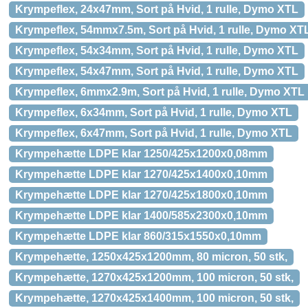
Krympeflex, 24x47mm, Sort på Hvid, 1 rulle, Dymo XTL
Krympeflex, 54mmx7.5m, Sort på Hvid, 1 rulle, Dymo XT
Krympeflex, 54x34mm, Sort på Hvid, 1 rulle, Dymo XTL
Krympeflex, 54x47mm, Sort på Hvid, 1 rulle, Dymo XTL
Krympeflex, 6mmx2.9m, Sort på Hvid, 1 rulle, Dymo XTL
Krympeflex, 6x34mm, Sort på Hvid, 1 rulle, Dymo XTL
Krympeflex, 6x47mm, Sort på Hvid, 1 rulle, Dymo XTL
Krympehætte LDPE klar 1250/425x1200x0,08mm
Krympehætte LDPE klar 1270/425x1400x0,10mm
Krympehætte LDPE klar 1270/425x1800x0,10mm
Krympehætte LDPE klar 1400/585x2300x0,10mm
Krympehætte LDPE klar 860/315x1550x0,10mm
Krympehætte, 1250x425x1200mm, 80 micron, 50 stk,
Krympehætte, 1270x425x1200mm, 100 micron, 50 stk,
Krympehætte, 1270x425x1400mm, 100 micron, 50 stk,