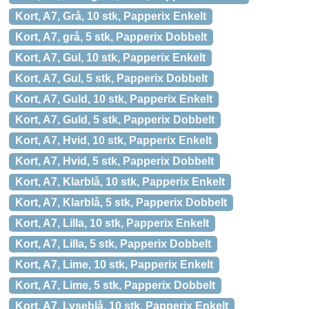
Kort, A7, Grå, 10 stk, Papperix Enkelt
Kort, A7, grå, 5 stk, Papperix Dobbelt
Kort, A7, Gul, 10 stk, Papperix Enkelt
Kort, A7, Gul, 5 stk, Papperix Dobbelt
Kort, A7, Guld, 10 stk, Papperix Enkelt
Kort, A7, Guld, 5 stk, Papperix Dobbelt
Kort, A7, Hvid, 10 stk, Papperix Enkelt
Kort, A7, Hvid, 5 stk, Papperix Dobbelt
Kort, A7, Klarblå, 10 stk, Papperix Enkelt
Kort, A7, Klarblå, 5 stk, Papperix Dobbelt
Kort, A7, Lilla, 10 stk, Papperix Enkelt
Kort, A7, Lilla, 5 stk, Papperix Dobbelt
Kort, A7, Lime, 10 stk, Papperix Enkelt
Kort, A7, Lime, 5 stk, Papperix Dobbelt
Kort, A7, Lyseblå, 10 stk, Papperix Enkelt