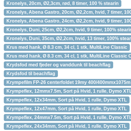
Kronelys, 20cm, Ø2,3cm, rød, 8 timer, 100 % stearin
Kronelys, Abena Gastro, 20cm, Ø2,2cm, hvid, 7 timer, 10
Kronelys, Abena Gastro, 24cm, Ø2,2cm, hvid, 9 timer, 10
Kronelys, Duni, 25cm, Ø2,2cm, hvid, 9 timer, 100% steari
Kronelys, Duni, 35cm, Ø2,2cm, hvid, 13 timer, 100% stear
Krus med hank, Ø 8.3 cm, 34 cl, 1 stk, MultiLine Classic
Krus med hank, Ø 8.3 cm, 34 cl, 1 stk, MultiLine Classic C
Krydsfod med fjeder og vanddunk til beachflag
Krydsfod til beachflag
Krympefilm FP-26 centerfoldet 19my 400/400mmx1075m
Krympeflex, 12mmx7.5m, Sort på Hvid, 1 rulle, Dymo XT
Krympeflex, 12x34mm, Sort på Hvid, 1 rulle, Dymo XTL
Krympeflex, 12x47mm, Sort på Hvid, 1 rulle, Dymo XTL
Krympeflex, 24mmx7.5m, Sort på Hvid, 1 rulle, Dymo XT
Krympeflex, 24x34mm, Sort på Hvid, 1 rulle, Dymo XTL