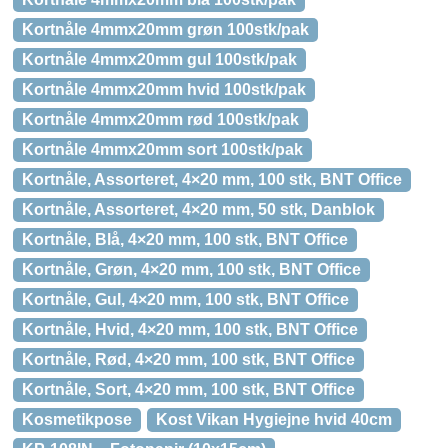
Kortnåle 4mmx20mm grøn 100stk/pak
Kortnåle 4mmx20mm gul 100stk/pak
Kortnåle 4mmx20mm hvid 100stk/pak
Kortnåle 4mmx20mm rød 100stk/pak
Kortnåle 4mmx20mm sort 100stk/pak
Kortnåle, Assorteret, 4×20 mm, 100 stk, BNT Office
Kortnåle, Assorteret, 4×20 mm, 50 stk, Danblok
Kortnåle, Blå, 4×20 mm, 100 stk, BNT Office
Kortnåle, Grøn, 4×20 mm, 100 stk, BNT Office
Kortnåle, Gul, 4×20 mm, 100 stk, BNT Office
Kortnåle, Hvid, 4×20 mm, 100 stk, BNT Office
Kortnåle, Rød, 4×20 mm, 100 stk, BNT Office
Kortnåle, Sort, 4×20 mm, 100 stk, BNT Office
Kosmetikpose
Kost Vikan Hygiejne hvid 40cm