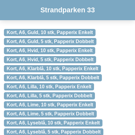
Strandparken 33
Kort, A6, Guld, 10 stk, Papperix Enkelt
Kort, A6, Guld, 5 stk, Papperix Dobbelt
Kort, A6, Hvid, 10 stk, Papperix Enkelt
Kort, A6, Hvid, 5 stk, Papperix Dobbelt
Kort, A6, Klarblå, 10 stk, Papperix Enkelt
Kort, A6, Klarblå, 5 stk, Papperix Dobbelt
Kort, A6, Lilla, 10 stk, Papperix Enkelt
Kort, A6, Lilla, 5 stk, Papperix Dobbelt
Kort, A6, Lime, 10 stk, Papperix Enkelt
Kort, A6, Lime, 5 stk, Papperix Dobbelt
Kort, A6, Lyseblå, 10 stk, Papperix Enkelt
Kort, A6, Lyseblå, 5 stk, Papperix Dobbelt