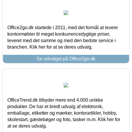
Office2go.dk startede i 2011, med det formål at levere
kontormøbler til meget konkurrencedygtige priser,
leveret med det samme og med den bedste service i
branchen. Klik her for at se deres udvalg.
Se udvalget på Office2go.dk
OfficeTrend.dk tilbyder mere end 4.000 unikke
produkter. De har et bredt udvalg af elektronik,
emballage, etiketter og mærker, kontorartikler, hobby,
skolestart, gæstebøger og foto, tasker m.m. Klik her for
at se deres udvalg.