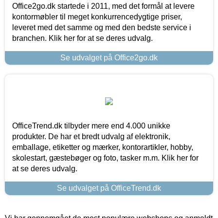
Office2go.dk startede i 2011, med det formål at levere
kontormøbler til meget konkurrencedygtige priser,
leveret med det samme og med den bedste service i
branchen. Klik her for at se deres udvalg.
Se udvalget på Office2go.dk
OfficeTrend.dk tilbyder mere end 4.000 unikke
produkter. De har et bredt udvalg af elektronik,
emballage, etiketter og mærker, kontorartikler, hobby,
skolestart, gæstebøger og foto, tasker m.m. Klik her for
at se deres udvalg.
Se udvalget på OfficeTrend.dk