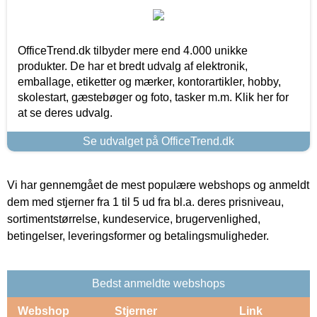
OfficeTrend.dk tilbyder mere end 4.000 unikke
produkter. De har et bredt udvalg af elektronik,
emballage, etiketter og mærker, kontorartikler, hobby,
skolestart, gæstebøger og foto, tasker m.m. Klik her for
at se deres udvalg.
Se udvalget på OfficeTrend.dk
Vi har gennemgået de mest populære webshops og anmeldt
dem med stjerner fra 1 til 5 ud fra bl.a. deres prisniveau,
sortimentstørrelse, kundeservice, brugervenlighed,
betingelser, leveringsformer og betalingsmuligheder.
Bedst anmeldte webshops
Webshop
Stjerner
Link