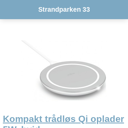
Strandparken 33
Kompakt trådløs Qi oplader