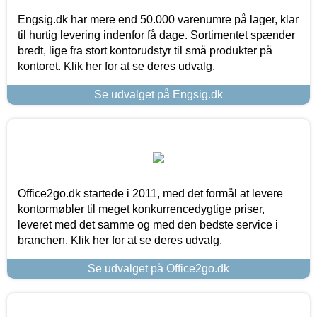
Engsig.dk har mere end 50.000 varenumre på lager, klar
til hurtig levering indenfor få dage. Sortimentet spænder
bredt, lige fra stort kontorudstyr til små produkter på
kontoret. Klik her for at se deres udvalg.
Se udvalget på Engsig.dk
Office2go.dk startede i 2011, med det formål at levere
kontormøbler til meget konkurrencedygtige priser,
leveret med det samme og med den bedste service i
branchen. Klik her for at se deres udvalg.
Se udvalget på Office2go.dk