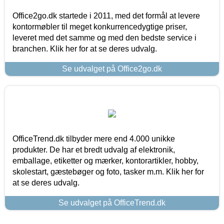
Office2go.dk startede i 2011, med det formål at levere
kontormøbler til meget konkurrencedygtige priser,
leveret med det samme og med den bedste service i
branchen. Klik her for at se deres udvalg.
Se udvalget på Office2go.dk
OfficeTrend.dk tilbyder mere end 4.000 unikke
produkter. De har et bredt udvalg af elektronik,
emballage, etiketter og mærker, kontorartikler, hobby,
skolestart, gæstebøger og foto, tasker m.m. Klik her for
at se deres udvalg.
Se udvalget på OfficeTrend.dk