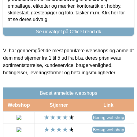
emballage, etiketter og mærker, kontorartikler, hobby,
skolestart, gæstebøger og foto, tasker m.m. Klik her for
at se deres udvalg.
Se udvalget på OfficeTrend.dk
Vi har gennemgået de mest populære webshops og anmeldt
dem med stjerner fra 1 til 5 ud fra bl.a. deres prisniveau,
sortimentstørrelse, kundeservice, brugervenlighed,
betingelser, leveringsformer og betalingsmuligheder.
Bedst anmeldte webshops
Webshop
Stjerner
Link
Besøg webshop
Besøg webshop