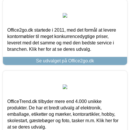
Office2go.dk startede i 2011, med det formål at levere
kontormøbler til meget konkurrencedygtige priser,
leveret med det samme og med den bedste service i
branchen. Klik her for at se deres udvalg.
Se udvalget på Office2go.dk
OfficeTrend.dk tilbyder mere end 4.000 unikke
produkter. De har et bredt udvalg af elektronik,
emballage, etiketter og mærker, kontorartikler, hobby,
skolestart, gæstebøger og foto, tasker m.m. Klik her for
at se deres udvalg.