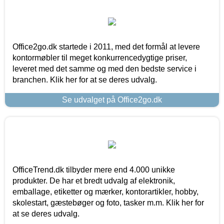
Office2go.dk startede i 2011, med det formål at levere
kontormøbler til meget konkurrencedygtige priser,
leveret med det samme og med den bedste service i
branchen. Klik her for at se deres udvalg.
Se udvalget på Office2go.dk
OfficeTrend.dk tilbyder mere end 4.000 unikke
produkter. De har et bredt udvalg af elektronik,
emballage, etiketter og mærker, kontorartikler, hobby,
skolestart, gæstebøger og foto, tasker m.m. Klik her for
at se deres udvalg.