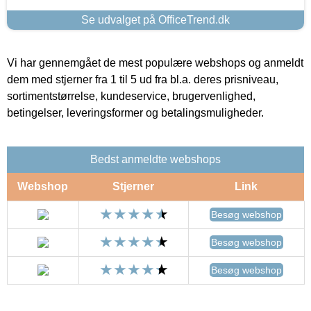
Se udvalget på OfficeTrend.dk
Vi har gennemgået de mest populære webshops og anmeldt
dem med stjerner fra 1 til 5 ud fra bl.a. deres prisniveau,
sortimentstørrelse, kundeservice, brugervenlighed,
betingelser, leveringsformer og betalingsmuligheder.
Bedst anmeldte webshops
Webshop
Stjerner
Link
Besøg webshop
Besøg webshop
Besøg webshop