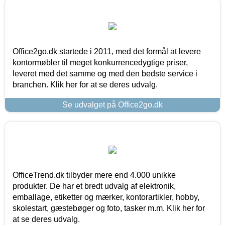
Office2go.dk startede i 2011, med det formål at levere
kontormøbler til meget konkurrencedygtige priser,
leveret med det samme og med den bedste service i
branchen. Klik her for at se deres udvalg.
Se udvalget på Office2go.dk
OfficeTrend.dk tilbyder mere end 4.000 unikke
produkter. De har et bredt udvalg af elektronik,
emballage, etiketter og mærker, kontorartikler, hobby,
skolestart, gæstebøger og foto, tasker m.m. Klik her for
at se deres udvalg.