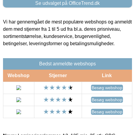
Se udvalget på OfficeTrend.dk
Vi har gennemgået de mest populære webshops og anmeldt
dem med stjerner fra 1 til 5 ud fra bl.a. deres prisniveau,
sortimentstørrelse, kundeservice, brugervenlighed,
betingelser, leveringsformer og betalingsmuligheder.
Bedst anmeldte webshops
Webshop
Stjerner
Link
Besøg webshop
Besøg webshop
Besøg webshop