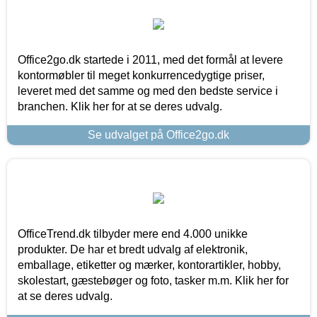
Office2go.dk startede i 2011, med det formål at levere
kontormøbler til meget konkurrencedygtige priser,
leveret med det samme og med den bedste service i
branchen. Klik her for at se deres udvalg.
Se udvalget på Office2go.dk
OfficeTrend.dk tilbyder mere end 4.000 unikke
produkter. De har et bredt udvalg af elektronik,
emballage, etiketter og mærker, kontorartikler, hobby,
skolestart, gæstebøger og foto, tasker m.m. Klik her for
at se deres udvalg.