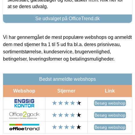
at se deres udvalg.
Se udvalget på OfficeTrend.dk
Vi har gennemgået de mest populære webshops og anmeldt
dem med stjerner fra 1 til 5 ud fra bl.a. deres prisniveau,
sortimentstørrelse, kundeservice, brugervenlighed,
betingelser, leveringsformer og betalingsmuligheder.
Bedst anmeldte webshops
Webshop
Stjerner
Link
Besøg webshop
Besøg webshop
Besøg webshop