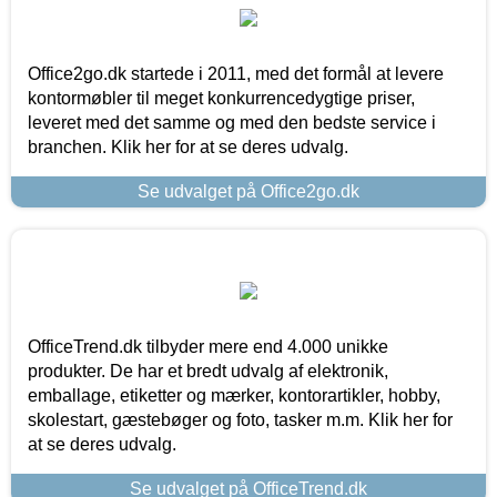
Office2go.dk startede i 2011, med det formål at levere
kontormøbler til meget konkurrencedygtige priser,
leveret med det samme og med den bedste service i
branchen. Klik her for at se deres udvalg.
Se udvalget på Office2go.dk
OfficeTrend.dk tilbyder mere end 4.000 unikke
produkter. De har et bredt udvalg af elektronik,
emballage, etiketter og mærker, kontorartikler, hobby,
skolestart, gæstebøger og foto, tasker m.m. Klik her for
at se deres udvalg.
Se udvalget på OfficeTrend.dk