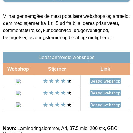
Vi har gennemgået de mest populære webshops og anmeldt
dem med stjerner fra 1 til 5 ud fra bl.a. deres prisniveau,
sortimentstørrelse, kundeservice, brugervenlighed,
betingelser, leveringsformer og betalingsmuligheder.
Bedst anmeldte webshops
Webshop
Stjerner
Link
Besøg webshop
Besøg webshop
Besøg webshop
Navn:
Lamineringslommer, A4, 37.5 mic, 200 stk, GBC