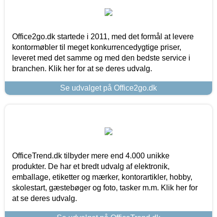
Office2go.dk startede i 2011, med det formål at levere
kontormøbler til meget konkurrencedygtige priser,
leveret med det samme og med den bedste service i
branchen. Klik her for at se deres udvalg.
Se udvalget på Office2go.dk
OfficeTrend.dk tilbyder mere end 4.000 unikke
produkter. De har et bredt udvalg af elektronik,
emballage, etiketter og mærker, kontorartikler, hobby,
skolestart, gæstebøger og foto, tasker m.m. Klik her for
at se deres udvalg.