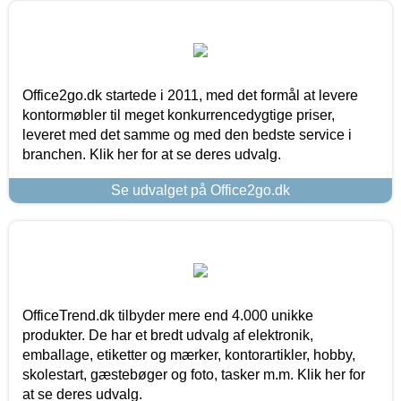
Office2go.dk startede i 2011, med det formål at levere
kontormøbler til meget konkurrencedygtige priser,
leveret med det samme og med den bedste service i
branchen. Klik her for at se deres udvalg.
Se udvalget på Office2go.dk
OfficeTrend.dk tilbyder mere end 4.000 unikke
produkter. De har et bredt udvalg af elektronik,
emballage, etiketter og mærker, kontorartikler, hobby,
skolestart, gæstebøger og foto, tasker m.m. Klik her for
at se deres udvalg.