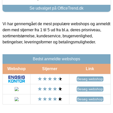
Se udvalget på OfficeTrend.dk
Vi har gennemgået de mest populære webshops og anmeldt
dem med stjerner fra 1 til 5 ud fra bl.a. deres prisniveau,
sortimentstørrelse, kundeservice, brugervenlighed,
betingelser, leveringsformer og betalingsmuligheder.
Bedst anmeldte webshops
Webshop
Stjerner
Link
Besøg webshop
Besøg webshop
Besøg webshop