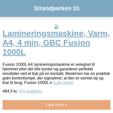
Strandparken 33
Lamineringsmaskine, Varm,
A4, 4 min, GBC Fusion
1000L
Fusion 1000L A4 lamineringsmaskine er velegnet til
hjemmet eller det lille kontor og garanterer perfekte
resultater ved et tryk på en kontakt. Maskinen har en praktisk
grøn kontrollampe, der signalerer, at den er varmet op og
klar til brug. Fusion 1000L e
(Læs mere)
484.5
kr.
(Vis fragtpris)
Læs mere »