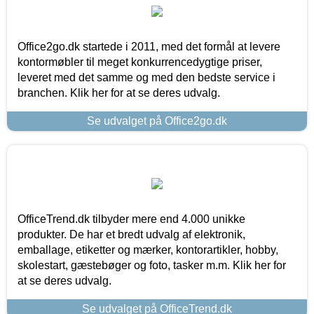
Office2go.dk startede i 2011, med det formål at levere
kontormøbler til meget konkurrencedygtige priser,
leveret med det samme og med den bedste service i
branchen. Klik her for at se deres udvalg.
Se udvalget på Office2go.dk
OfficeTrend.dk tilbyder mere end 4.000 unikke
produkter. De har et bredt udvalg af elektronik,
emballage, etiketter og mærker, kontorartikler, hobby,
skolestart, gæstebøger og foto, tasker m.m. Klik her for
at se deres udvalg.
Se udvalget på OfficeTrend.dk