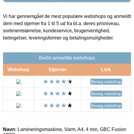
Vi har gennemgået de mest populære webshops og anmeldt
dem med stjerner fra 1 til 5 ud fra bl.a. deres prisniveau,
sortimentstørrelse, kundeservice, brugervenlighed,
betingelser, leveringsformer og betalingsmuligheder.
Bedst anmeldte webshops
Webshop
Stjerner
Link
Besøg webshop
Besøg webshop
Besøg webshop
Navn:
Lamineringsmaskine, Varm, A4, 4 min, GBC Fusion