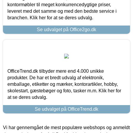
kontormøbler til meget konkurrencedygtige priser,
leveret med det samme og med den bedste service i
branchen. Klik her for at se deres udvalg.
Se udvalget på Office2go.dk
OfficeTrend.dk tilbyder mere end 4.000 unikke
produkter. De har et bredt udvalg af elektronik,
emballage, etiketter og mærker, kontorartikler, hobby,
skolestart, gæstebøger og foto, tasker m.m. Klik her for
at se deres udvalg.
Se udvalget på OfficeTrend.dk
Vi har gennemgået de mest populære webshops og anmeldt