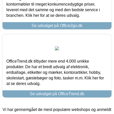
kontormøbler til meget konkurrencedygtige priser,
leveret med det samme og med den bedste service i
branchen. Klik her for at se deres udvalg.
Se udvalget på Office2go.dk
OfficeTrend.dk tilbyder mere end 4.000 unikke
produkter. De har et bredt udvalg af elektronik,
emballage, etiketter og mærker, kontorartikler, hobby,
skolestart, gæstebøger og foto, tasker m.m. Klik her for
at se deres udvalg.
Se udvalget på OfficeTrend.dk
Vi har gennemgået de mest populære webshops og anmeldt