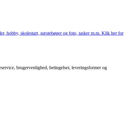
er, hobby, skolestart, gæstebøger og foto, tasker m.m. Klik her for
service, brugervenlighed, betingelser, leveringsformer og