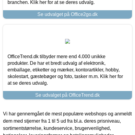
branchen. Klik her for at se deres udvalg.
Se udvalget på Office2go.dk
OfficeTrend.dk tilbyder mere end 4.000 unikke
produkter. De har et bredt udvalg af elektronik,
emballage, etiketter og mærker, kontorartikler, hobby,
skolestart, gæstebøger og foto, tasker m.m. Klik her for
at se deres udvalg.
Se udvalget på OfficeTrend.dk
Vi har gennemgået de mest populære webshops og anmeldt
dem med stjerner fra 1 til 5 ud fra bl.a. deres prisniveau,
sortimentstørrelse, kundeservice, brugervenlighed,