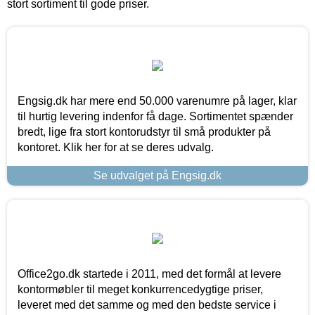
stort sortiment til gode priser.
Engsig.dk har mere end 50.000 varenumre på lager, klar
til hurtig levering indenfor få dage. Sortimentet spænder
bredt, lige fra stort kontorudstyr til små produkter på
kontoret. Klik her for at se deres udvalg.
Se udvalget på Engsig.dk
Office2go.dk startede i 2011, med det formål at levere
kontormøbler til meget konkurrencedygtige priser,
leveret med det samme og med den bedste service i