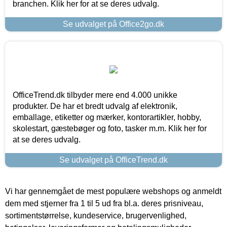
branchen. Klik her for at se deres udvalg.
Se udvalget på Office2go.dk
OfficeTrend.dk tilbyder mere end 4.000 unikke
produkter. De har et bredt udvalg af elektronik,
emballage, etiketter og mærker, kontorartikler, hobby,
skolestart, gæstebøger og foto, tasker m.m. Klik her for
at se deres udvalg.
Se udvalget på OfficeTrend.dk
Vi har gennemgået de mest populære webshops og anmeldt
dem med stjerner fra 1 til 5 ud fra bl.a. deres prisniveau,
sortimentstørrelse, kundeservice, brugervenlighed,