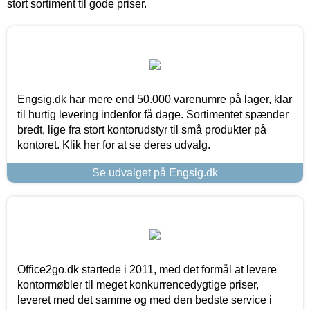
stort sortiment til gode priser.
Engsig.dk har mere end 50.000 varenumre på lager, klar
til hurtig levering indenfor få dage. Sortimentet spænder
bredt, lige fra stort kontorudstyr til små produkter på
kontoret. Klik her for at se deres udvalg.
Se udvalget på Engsig.dk
Office2go.dk startede i 2011, med det formål at levere
kontormøbler til meget konkurrencedygtige priser,
leveret med det samme og med den bedste service i