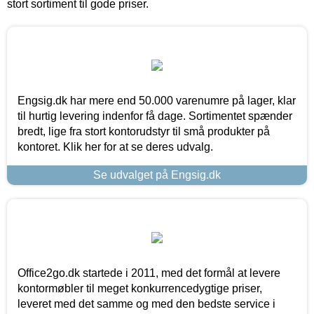
stort sortiment til gode priser.
Engsig.dk har mere end 50.000 varenumre på lager, klar
til hurtig levering indenfor få dage. Sortimentet spænder
bredt, lige fra stort kontorudstyr til små produkter på
kontoret. Klik her for at se deres udvalg.
Se udvalget på Engsig.dk
Office2go.dk startede i 2011, med det formål at levere
kontormøbler til meget konkurrencedygtige priser,
leveret med det samme og med den bedste service i