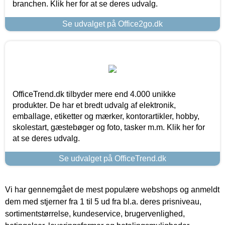
branchen. Klik her for at se deres udvalg.
Se udvalget på Office2go.dk
OfficeTrend.dk tilbyder mere end 4.000 unikke
produkter. De har et bredt udvalg af elektronik,
emballage, etiketter og mærker, kontorartikler, hobby,
skolestart, gæstebøger og foto, tasker m.m. Klik her for
at se deres udvalg.
Se udvalget på OfficeTrend.dk
Vi har gennemgået de mest populære webshops og anmeldt
dem med stjerner fra 1 til 5 ud fra bl.a. deres prisniveau,
sortimentstørrelse, kundeservice, brugervenlighed,