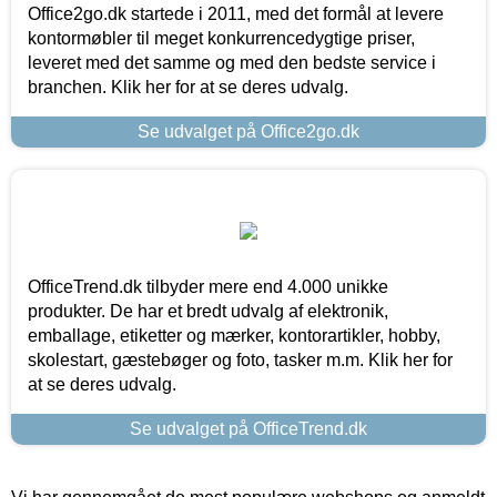
Office2go.dk startede i 2011, med det formål at levere
kontormøbler til meget konkurrencedygtige priser,
leveret med det samme og med den bedste service i
branchen. Klik her for at se deres udvalg.
Se udvalget på Office2go.dk
OfficeTrend.dk tilbyder mere end 4.000 unikke
produkter. De har et bredt udvalg af elektronik,
emballage, etiketter og mærker, kontorartikler, hobby,
skolestart, gæstebøger og foto, tasker m.m. Klik her for
at se deres udvalg.
Se udvalget på OfficeTrend.dk