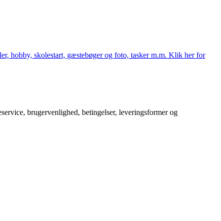
er, hobby, skolestart, gæstebøger og foto, tasker m.m. Klik her for
service, brugervenlighed, betingelser, leveringsformer og