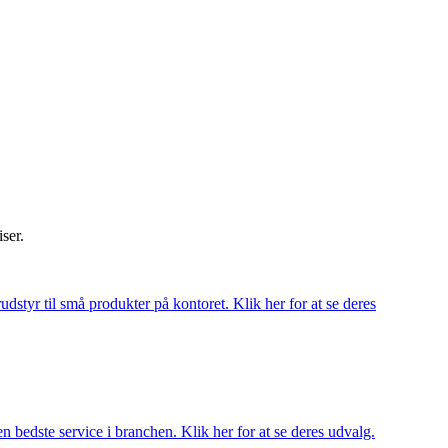
iser.
udstyr til små produkter på kontoret. Klik her for at se deres
 bedste service i branchen. Klik her for at se deres udvalg.