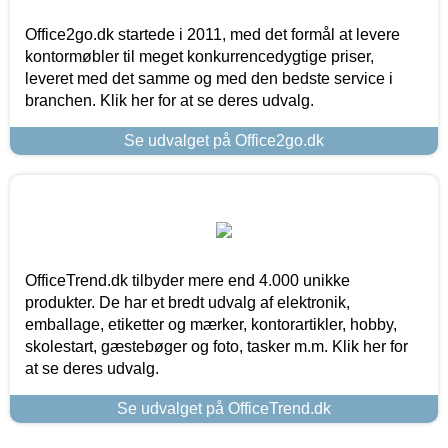
Office2go.dk startede i 2011, med det formål at levere
kontormøbler til meget konkurrencedygtige priser,
leveret med det samme og med den bedste service i
branchen. Klik her for at se deres udvalg.
Se udvalget på Office2go.dk
OfficeTrend.dk tilbyder mere end 4.000 unikke
produkter. De har et bredt udvalg af elektronik,
emballage, etiketter og mærker, kontorartikler, hobby,
skolestart, gæstebøger og foto, tasker m.m. Klik her for
at se deres udvalg.
Se udvalget på OfficeTrend.dk