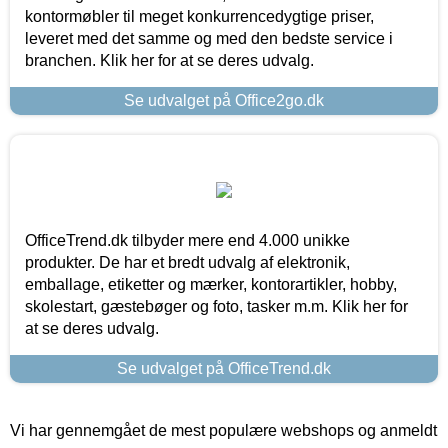
kontormøbler til meget konkurrencedygtige priser,
leveret med det samme og med den bedste service i
branchen. Klik her for at se deres udvalg.
Se udvalget på Office2go.dk
OfficeTrend.dk tilbyder mere end 4.000 unikke
produkter. De har et bredt udvalg af elektronik,
emballage, etiketter og mærker, kontorartikler, hobby,
skolestart, gæstebøger og foto, tasker m.m. Klik her for
at se deres udvalg.
Se udvalget på OfficeTrend.dk
Vi har gennemgået de mest populære webshops og anmeldt