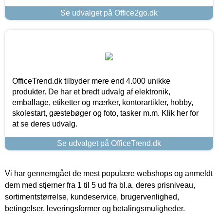
Se udvalget på Office2go.dk
OfficeTrend.dk tilbyder mere end 4.000 unikke
produkter. De har et bredt udvalg af elektronik,
emballage, etiketter og mærker, kontorartikler, hobby,
skolestart, gæstebøger og foto, tasker m.m. Klik her for
at se deres udvalg.
Se udvalget på OfficeTrend.dk
Vi har gennemgået de mest populære webshops og anmeldt
dem med stjerner fra 1 til 5 ud fra bl.a. deres prisniveau,
sortimentstørrelse, kundeservice, brugervenlighed,
betingelser, leveringsformer og betalingsmuligheder.