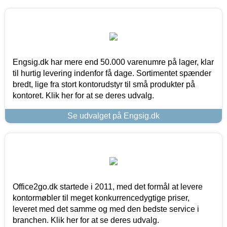
Engsig.dk har mere end 50.000 varenumre på lager, klar
til hurtig levering indenfor få dage. Sortimentet spænder
bredt, lige fra stort kontorudstyr til små produkter på
kontoret. Klik her for at se deres udvalg.
Se udvalget på Engsig.dk
Office2go.dk startede i 2011, med det formål at levere
kontormøbler til meget konkurrencedygtige priser,
leveret med det samme og med den bedste service i
branchen. Klik her for at se deres udvalg.