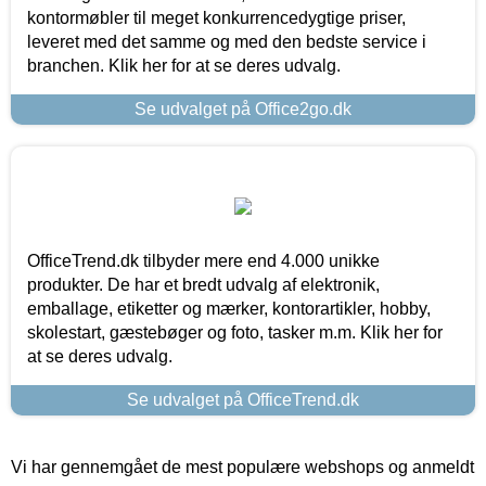
kontormøbler til meget konkurrencedygtige priser,
leveret med det samme og med den bedste service i
branchen. Klik her for at se deres udvalg.
Se udvalget på Office2go.dk
OfficeTrend.dk tilbyder mere end 4.000 unikke
produkter. De har et bredt udvalg af elektronik,
emballage, etiketter og mærker, kontorartikler, hobby,
skolestart, gæstebøger og foto, tasker m.m. Klik her for
at se deres udvalg.
Se udvalget på OfficeTrend.dk
Vi har gennemgået de mest populære webshops og anmeldt