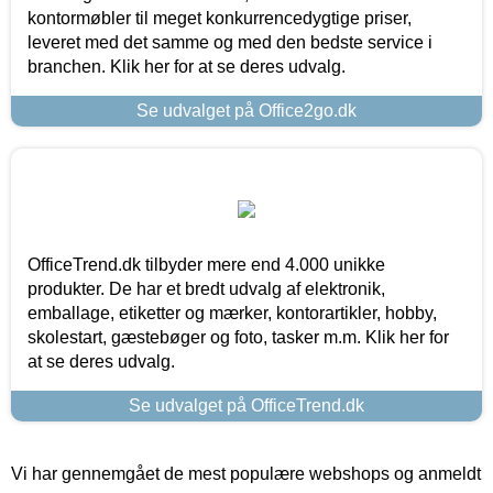
kontormøbler til meget konkurrencedygtige priser,
leveret med det samme og med den bedste service i
branchen. Klik her for at se deres udvalg.
Se udvalget på Office2go.dk
OfficeTrend.dk tilbyder mere end 4.000 unikke
produkter. De har et bredt udvalg af elektronik,
emballage, etiketter og mærker, kontorartikler, hobby,
skolestart, gæstebøger og foto, tasker m.m. Klik her for
at se deres udvalg.
Se udvalget på OfficeTrend.dk
Vi har gennemgået de mest populære webshops og anmeldt