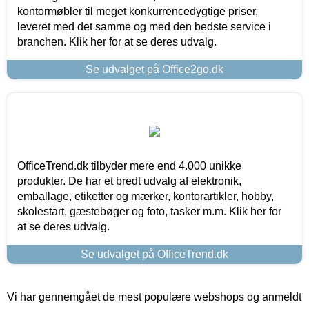
kontormøbler til meget konkurrencedygtige priser,
leveret med det samme og med den bedste service i
branchen. Klik her for at se deres udvalg.
Se udvalget på Office2go.dk
OfficeTrend.dk tilbyder mere end 4.000 unikke
produkter. De har et bredt udvalg af elektronik,
emballage, etiketter og mærker, kontorartikler, hobby,
skolestart, gæstebøger og foto, tasker m.m. Klik her for
at se deres udvalg.
Se udvalget på OfficeTrend.dk
Vi har gennemgået de mest populære webshops og anmeldt