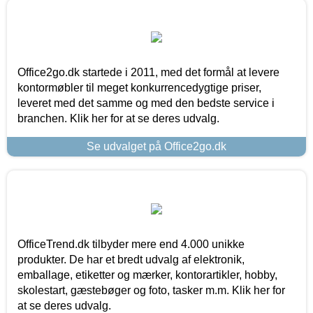
Office2go.dk startede i 2011, med det formål at levere
kontormøbler til meget konkurrencedygtige priser,
leveret med det samme og med den bedste service i
branchen. Klik her for at se deres udvalg.
Se udvalget på Office2go.dk
OfficeTrend.dk tilbyder mere end 4.000 unikke
produkter. De har et bredt udvalg af elektronik,
emballage, etiketter og mærker, kontorartikler, hobby,
skolestart, gæstebøger og foto, tasker m.m. Klik her for
at se deres udvalg.