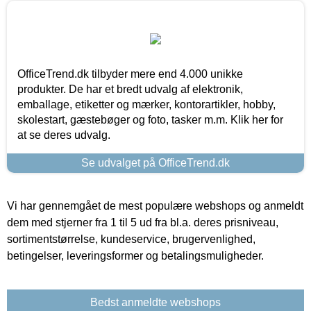
OfficeTrend.dk tilbyder mere end 4.000 unikke
produkter. De har et bredt udvalg af elektronik,
emballage, etiketter og mærker, kontorartikler, hobby,
skolestart, gæstebøger og foto, tasker m.m. Klik her for
at se deres udvalg.
Se udvalget på OfficeTrend.dk
Vi har gennemgået de mest populære webshops og anmeldt
dem med stjerner fra 1 til 5 ud fra bl.a. deres prisniveau,
sortimentstørrelse, kundeservice, brugervenlighed,
betingelser, leveringsformer og betalingsmuligheder.
Bedst anmeldte webshops