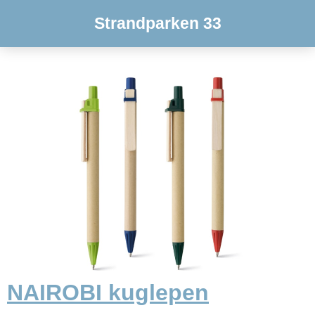
Strandparken 33
NAIROBI kuglepen