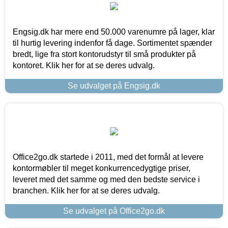
Engsig.dk har mere end 50.000 varenumre på lager, klar
til hurtig levering indenfor få dage. Sortimentet spænder
bredt, lige fra stort kontorudstyr til små produkter på
kontoret. Klik her for at se deres udvalg.
Se udvalget på Engsig.dk
Office2go.dk startede i 2011, med det formål at levere
kontormøbler til meget konkurrencedygtige priser,
leveret med det samme og med den bedste service i
branchen. Klik her for at se deres udvalg.
Se udvalget på Office2go.dk