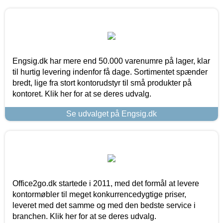
Engsig.dk har mere end 50.000 varenumre på lager, klar
til hurtig levering indenfor få dage. Sortimentet spænder
bredt, lige fra stort kontorudstyr til små produkter på
kontoret. Klik her for at se deres udvalg.
Se udvalget på Engsig.dk
Office2go.dk startede i 2011, med det formål at levere
kontormøbler til meget konkurrencedygtige priser,
leveret med det samme og med den bedste service i
branchen. Klik her for at se deres udvalg.