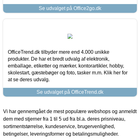
Se udvalget på Office2go.dk
OfficeTrend.dk tilbyder mere end 4.000 unikke
produkter. De har et bredt udvalg af elektronik,
emballage, etiketter og mærker, kontorartikler, hobby,
skolestart, gæstebøger og foto, tasker m.m. Klik her for
at se deres udvalg.
Se udvalget på OfficeTrend.dk
Vi har gennemgået de mest populære webshops og anmeldt
dem med stjerner fra 1 til 5 ud fra bl.a. deres prisniveau,
sortimentstørrelse, kundeservice, brugervenlighed,
betingelser, leveringsformer og betalingsmuligheder.