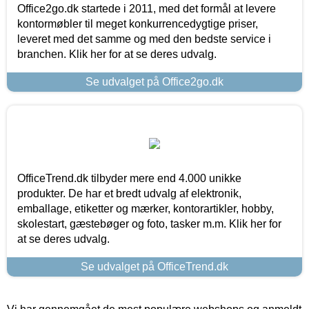
Office2go.dk startede i 2011, med det formål at levere
kontormøbler til meget konkurrencedygtige priser,
leveret med det samme og med den bedste service i
branchen. Klik her for at se deres udvalg.
Se udvalget på Office2go.dk
OfficeTrend.dk tilbyder mere end 4.000 unikke
produkter. De har et bredt udvalg af elektronik,
emballage, etiketter og mærker, kontorartikler, hobby,
skolestart, gæstebøger og foto, tasker m.m. Klik her for
at se deres udvalg.
Se udvalget på OfficeTrend.dk