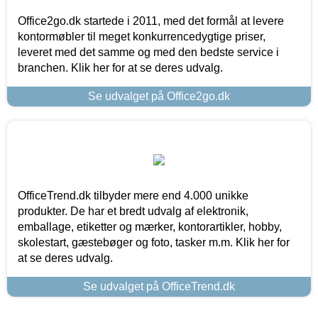
Office2go.dk startede i 2011, med det formål at levere
kontormøbler til meget konkurrencedygtige priser,
leveret med det samme og med den bedste service i
branchen. Klik her for at se deres udvalg.
Se udvalget på Office2go.dk
OfficeTrend.dk tilbyder mere end 4.000 unikke
produkter. De har et bredt udvalg af elektronik,
emballage, etiketter og mærker, kontorartikler, hobby,
skolestart, gæstebøger og foto, tasker m.m. Klik her for
at se deres udvalg.
Se udvalget på OfficeTrend.dk