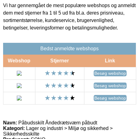
Vi har gennemgået de mest populære webshops og anmeldt
dem med stjerner fra 1 til 5 ud fra bl.a. deres prisniveau,
sortimentstørrelse, kundeservice, brugervenlighed,
betingelser, leveringsformer og betalingsmuligheder.
Bedst anmeldte webshops
Webshop
Stjerner
Link
Besøg webshop
Besøg webshop
Besøg webshop
Navn:
Påbudsskilt Åndedrætsværn påbudt
Kategori:
Lager og industri > Miljø og sikkerhed >
Sikkerhedsskilte