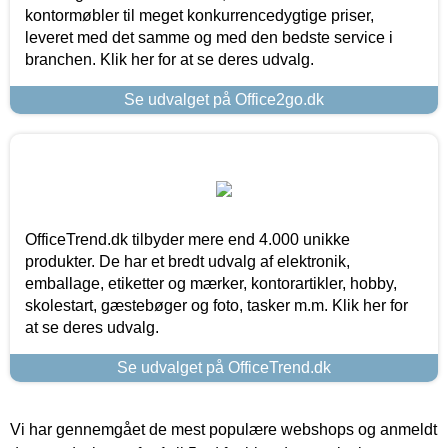
kontormøbler til meget konkurrencedygtige priser,
leveret med det samme og med den bedste service i
branchen. Klik her for at se deres udvalg.
Se udvalget på Office2go.dk
OfficeTrend.dk tilbyder mere end 4.000 unikke
produkter. De har et bredt udvalg af elektronik,
emballage, etiketter og mærker, kontorartikler, hobby,
skolestart, gæstebøger og foto, tasker m.m. Klik her for
at se deres udvalg.
Se udvalget på OfficeTrend.dk
Vi har gennemgået de mest populære webshops og anmeldt