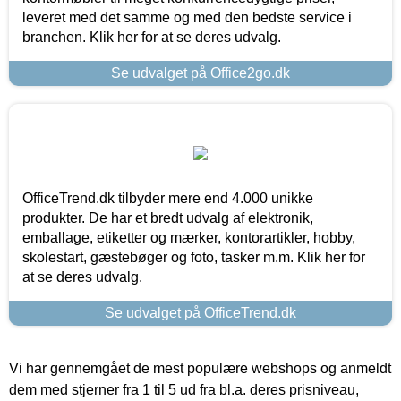
leveret med det samme og med den bedste service i
branchen. Klik her for at se deres udvalg.
Se udvalget på Office2go.dk
OfficeTrend.dk tilbyder mere end 4.000 unikke
produkter. De har et bredt udvalg af elektronik,
emballage, etiketter og mærker, kontorartikler, hobby,
skolestart, gæstebøger og foto, tasker m.m. Klik her for
at se deres udvalg.
Se udvalget på OfficeTrend.dk
Vi har gennemgået de mest populære webshops og anmeldt
dem med stjerner fra 1 til 5 ud fra bl.a. deres prisniveau,