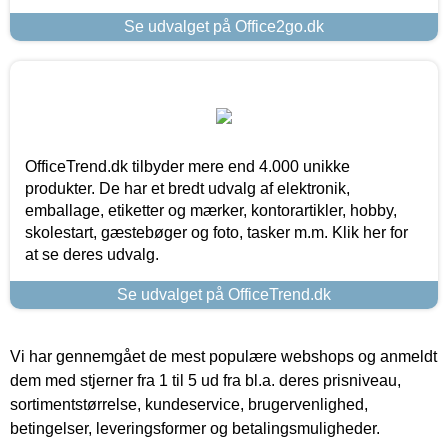
Se udvalget på Office2go.dk
OfficeTrend.dk tilbyder mere end 4.000 unikke
produkter. De har et bredt udvalg af elektronik,
emballage, etiketter og mærker, kontorartikler, hobby,
skolestart, gæstebøger og foto, tasker m.m. Klik her for
at se deres udvalg.
Se udvalget på OfficeTrend.dk
Vi har gennemgået de mest populære webshops og anmeldt
dem med stjerner fra 1 til 5 ud fra bl.a. deres prisniveau,
sortimentstørrelse, kundeservice, brugervenlighed,
betingelser, leveringsformer og betalingsmuligheder.