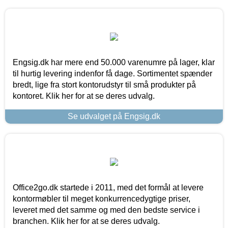
Engsig.dk har mere end 50.000 varenumre på lager, klar
til hurtig levering indenfor få dage. Sortimentet spænder
bredt, lige fra stort kontorudstyr til små produkter på
kontoret. Klik her for at se deres udvalg.
Se udvalget på Engsig.dk
Office2go.dk startede i 2011, med det formål at levere
kontormøbler til meget konkurrencedygtige priser,
leveret med det samme og med den bedste service i
branchen. Klik her for at se deres udvalg.