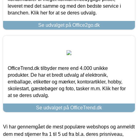
leveret med det samme og med den bedste service i
branchen. Klik her for at se deres udvalg.
Se udvalget på Office2go.dk
OfficeTrend.dk tilbyder mere end 4.000 unikke
produkter. De har et bredt udvalg af elektronik,
emballage, etiketter og mærker, kontorartikler, hobby,
skolestart, gæstebøger og foto, tasker m.m. Klik her for
at se deres udvalg.
Se udvalget på OfficeTrend.dk
Vi har gennemgået de mest populære webshops og anmeldt
dem med stjerner fra 1 til 5 ud fra bl.a. deres prisniveau,