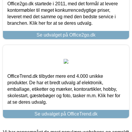
Office2go.dk startede i 2011, med det formål at levere
kontormøbler til meget konkurrencedygtige priser,
leveret med det samme og med den bedste service i
branchen. Klik her for at se deres udvalg.
Se udvalget på Office2go.dk
OfficeTrend.dk tilbyder mere end 4.000 unikke
produkter. De har et bredt udvalg af elektronik,
emballage, etiketter og mærker, kontorartikler, hobby,
skolestart, gæstebøger og foto, tasker m.m. Klik her for
at se deres udvalg.
Se udvalget på OfficeTrend.dk