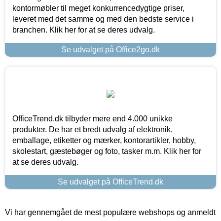
kontormøbler til meget konkurrencedygtige priser,
leveret med det samme og med den bedste service i
branchen. Klik her for at se deres udvalg.
Se udvalget på Office2go.dk
OfficeTrend.dk tilbyder mere end 4.000 unikke
produkter. De har et bredt udvalg af elektronik,
emballage, etiketter og mærker, kontorartikler, hobby,
skolestart, gæstebøger og foto, tasker m.m. Klik her for
at se deres udvalg.
Se udvalget på OfficeTrend.dk
Vi har gennemgået de mest populære webshops og anmeldt