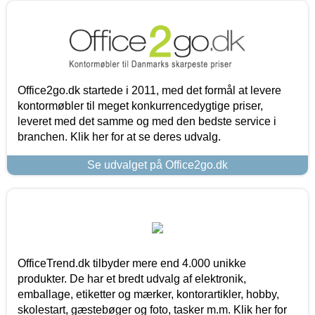
Office2go.dk startede i 2011, med det formål at levere
kontormøbler til meget konkurrencedygtige priser,
leveret med det samme og med den bedste service i
branchen. Klik her for at se deres udvalg.
Se udvalget på Office2go.dk
OfficeTrend.dk tilbyder mere end 4.000 unikke
produkter. De har et bredt udvalg af elektronik,
emballage, etiketter og mærker, kontorartikler, hobby,
skolestart, gæstebøger og foto, tasker m.m. Klik her for